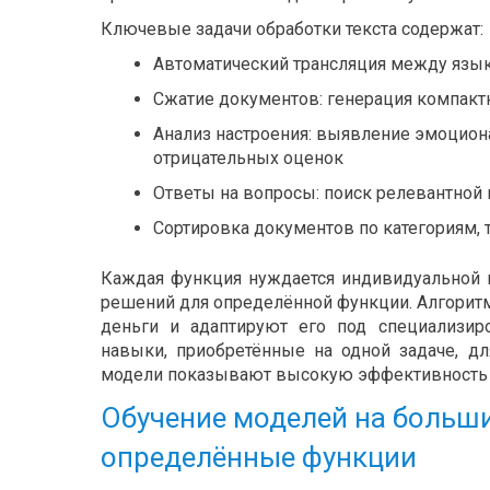
Ключевые задачи обработки текста содержат:
Автоматический трансляция между язык
Сжатие документов: генерация компак
Анализ настроения: выявление эмоцион
отрицательных оценок
Ответы на вопросы: поиск релевантной 
Сортировка документов по категориям, 
Каждая функция нуждается индивидуальной к
решений для определённой функции. Алгорит
деньги и адаптируют его под специализир
навыки, приобретённые на одной задаче, 
модели показывают высокую эффективность 
Обучение моделей на больши
определённые функции