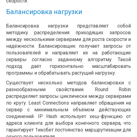
скорости.
Балансировка нагрузки
Балансировка нагрузки представляет собой
методику распределения приходящих запросов
между несколькими серверами для роста скорости и
надёжности. Балансировщик получает запросы от
пользователей и направляет их на работающие
серверы согласно заданному алгоритму. Такой
подход даёт горизонтально масштабировать
программы и обрабатывать растущий нагрузку.
Существует несколько методов балансировки с
разнообразными свойствами. Round Robin
распределяет запросы циклически между серверами
по кругу. Least Connections направляет обращения на
сервер с минимальным объёмом действующих
соединений. IP Hash использует хеш-функцию от
адреса клиента для выбора конечного сервера, что
гарантирует 1иксбет постоянство маршрутизации для
одного пользователя.