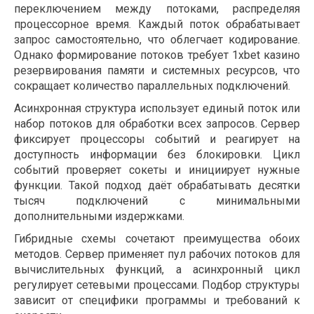
переключением между потоками, распределяя
процессорное время. Каждый поток обрабатывает
запрос самостоятельно, что облегчает кодирование.
Однако формирование потоков требует 1xbet казино
резервирования памяти и системных ресурсов, что
сокращает количество параллельных подключений.
Асинхронная структура использует единый поток или
набор потоков для обработки всех запросов. Сервер
фиксирует процессоры событий и реагирует на
доступность информации без блокировки. Цикл
событий проверяет сокеты и инициирует нужные
функции. Такой подход даёт обрабатывать десятки
тысяч подключений с минимальными
дополнительными издержками.
Гибридные схемы сочетают преимущества обоих
методов. Сервер применяет пул рабочих потоков для
вычислительных функций, а асинхронный цикл
регулирует сетевыми процессами. Подбор структуры
зависит от специфики программы и требований к