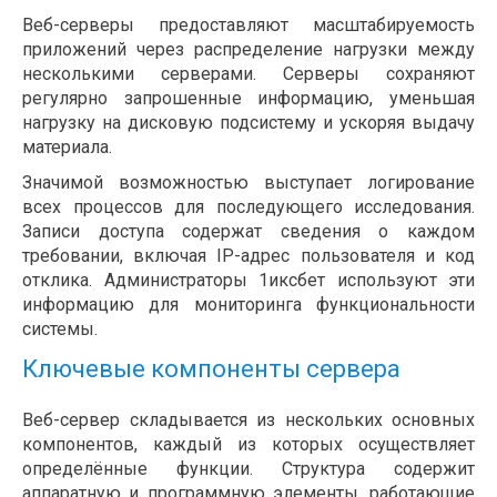
Веб-серверы предоставляют масштабируемость
приложений через распределение нагрузки между
несколькими серверами. Серверы сохраняют
регулярно запрошенные информацию, уменьшая
нагрузку на дисковую подсистему и ускоряя выдачу
материала.
Значимой возможностью выступает логирование
всех процессов для последующего исследования.
Записи доступа содержат сведения о каждом
требовании, включая IP-адрес пользователя и код
отклика. Администраторы 1иксбет используют эти
информацию для мониторинга функциональности
системы.
Ключевые компоненты сервера
Веб-сервер складывается из нескольких основных
компонентов, каждый из которых осуществляет
определённые функции. Структура содержит
аппаратную и программную элементы, работающие