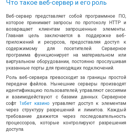
Что такое веб-сервер и его роль
Веб-сервер представляет собой программное ПО,
которое принимает запросы по протоколу HTTP и
возвращает клиентам запрошенные элементы.
Главная цель заключается в поддержке веб-
приложений и ресурсов, предоставляя доступ к
содержимому для посетителей. Серверное
программа функционирует на материальном или
виртуальном оборудовании, постоянно прослушивая
указанные порты для приходящих подключений.
Роль веб-сервера превосходит за границы простой
передачи файлов. Нынешние серверы производят
идентификацию пользователей, управляют сессиями
и взаимодействуют с базами данных. Серверное
софт
1хбет казино
управляет доступ к элементам
через структуру разрешений и лимитов. Каждый
требование движется через последовательность
процессоров, которые контролируют разрешения
доступа.