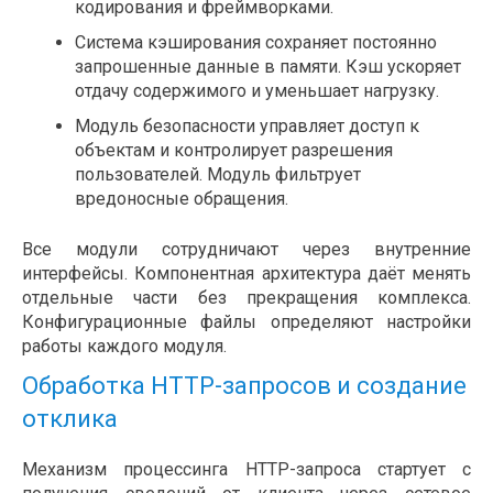
кодирования и фреймворками.
Система кэширования сохраняет постоянно
запрошенные данные в памяти. Кэш ускоряет
отдачу содержимого и уменьшает нагрузку.
Модуль безопасности управляет доступ к
объектам и контролирует разрешения
пользователей. Модуль фильтрует
вредоносные обращения.
Все модули сотрудничают через внутренние
интерфейсы. Компонентная архитектура даёт менять
отдельные части без прекращения комплекса.
Конфигурационные файлы определяют настройки
работы каждого модуля.
Обработка HTTP-запросов и создание
отклика
Механизм процессинга HTTP-запроса стартует с