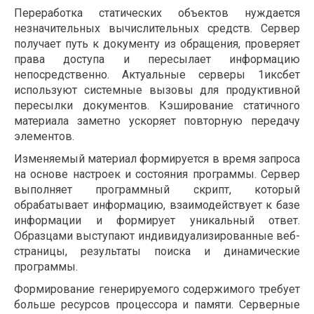
Переработка статических объектов нуждается
незначительных вычислительных средств. Сервер
получает путь к документу из обращения, проверяет
права доступа и пересылает информацию
непосредственно. Актуальные серверы 1иксбет
используют системные вызовы для продуктивной
пересылки документов. Кэширование статичного
материала заметно ускоряет повторную передачу
элементов.
Изменяемый материал формируется в время запроса
на основе настроек и состояния программы. Сервер
выполняет программный скрипт, который
обрабатывает информацию, взаимодействует к базе
информации и формирует уникальный ответ.
Образцами выступают индивидуализированные веб-
страницы, результаты поиска и динамические
программы.
Формирование генерируемого содержимого требует
больше ресурсов процессора и памяти. Серверные