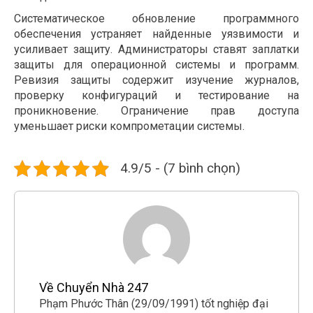
Систематическое обновление программного
обеспечения устраняет найденные уязвимости и
усиливает защиту. Администраторы ставят заплатки
защиты для операционной системы и программ.
Ревизия защиты содержит изучение журналов,
проверку конфигураций и тестирование на
проникновение. Ограничение прав доступа
уменьшает риски компрометации системы.
4.9/5 - (7 bình chọn)
Về Chuyển Nhà 247
Phạm Phước Thân (29/09/1991) tốt nghiệp đại