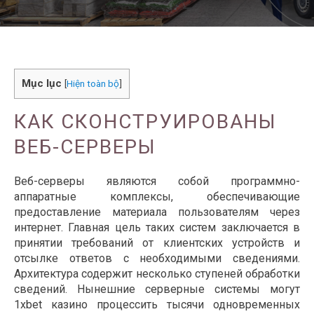
Mục lục
[
Hiện toàn bộ
]
КАК СКОНСТРУИРОВАНЫ
ВЕБ-СЕРВЕРЫ
Веб-серверы являются собой программно-
аппаратные комплексы, обеспечивающие
предоставление материала пользователям через
интернет. Главная цель таких систем заключается в
принятии требований от клиентских устройств и
отсылке ответов с необходимыми сведениями.
Архитектура содержит несколько ступеней обработки
сведений. Нынешние серверные системы могут
1xbet казино процессить тысячи одновременных