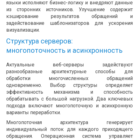
языки исполняют бизнес-логику и внедряют данные
из сторонних источников. Улучшение содержит
кэширование результатов обращений и
задействование шаблонизаторов для ускорения
визуализации.
Структура серверов:
многопоточность и асинхронность
Актуальные веб-серверы задействуют
разнообразные архитектурные способы для
обработки многочисленных обращений
одновременно. Выбор структуры определяет
эффективность механизма и способность
обрабатывать с большой нагрузкой. Два ключевых
подхода включают многопоточную и асинхронную
варианты переработки.
Многопоточная архитектура генерирует
индивидуальный поток для каждого приходящего
обращения. Операционная система управляет