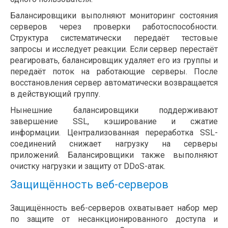
Балансировщики выполняют мониторинг состояния
серверов через проверки работоспособности.
Структура систематически передаёт тестовые
запросы и исследует реакции. Если сервер перестаёт
реагировать, балансировщик удаляет его из группы и
передаёт поток на работающие серверы. После
восстановления сервер автоматически возвращается
в действующий группу.
Нынешние балансировщики поддерживают
завершение SSL, кэширование и сжатие
информации. Централизованная переработка SSL-
соединений снижает нагрузку на серверы
приложений. Балансировщики также выполняют
очистку нагрузки и защиту от DDoS-атак.
Защищённость веб-серверов
Защищённость веб-серверов охватывает набор мер
по защите от несанкционированного доступа и