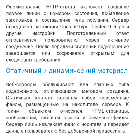
Формирование HTTP-ответа включает создание
первой линии с номером состояния, добавление
заголовков и составление тела послания. Сервер
определяет заголовки Content-Type, Content-Length и
другие настройки. Подготовленный ответ
отправляется пользователю через активное
соединение. После передачи сведений подключение
завершается или сохраняется открытым для
следующих требований.
Статичный и динамический материал
Веб-серверы обслуживают два главных типа
содержимого, отличающихся методом создания.
Статичный контент является собой неизменные
файлы, размещённые на накопителе сервера. К
таким объектам относятся HTML-страницы,
изображения, таблицы стилей и JavaScript-файлы.
Сервер лишь извлекает файл с носителя и передаёт
данные пользователю без добавочной процессинга.