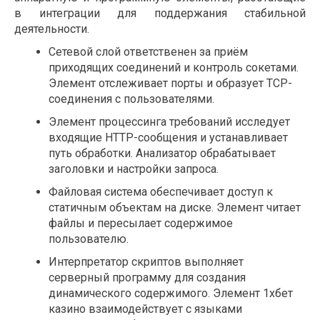
в интеграции для поддержания стабильной
деятельности.
Сетевой слой ответственен за приём
приходящих соединений и контроль сокетами.
Элемент отслеживает порты и образует TCP-
соединения с пользователями.
Элемент процессинга требований исследует
входящие HTTP-сообщения и устанавливает
путь обработки. Анализатор обрабатывает
заголовки и настройки запроса.
Файловая система обеспечивает доступ к
статичным объектам на диске. Элемент читает
файлы и пересылает содержимое
пользователю.
Интерпретатор скриптов выполняет
серверный программу для создания
динамического содержимого. Элемент 1хбет
казино взаимодействует с языками