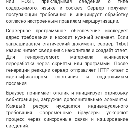
или POST, прикладывая сведения о типе
содержимого, языке и cookies. Сервер получает
поступающий требование и инициирует обработку
согласно настроенным правилам маршрутизации.
Серверное программное обеспечение исследует
адрес требования и находит нужный элемент. Если
запрашивается статический документ, сервер 1xbet
казино читает сведения с накопителя и создаёт ответ.
Для генерируемого материала начинается
переработка через скрипты или программы. После
генерации реакции сервер отправляет HTTP-ответ с
идентификатором состояния и содержимым
послания.
Браузер принимает отклик и инициирует отрисовку
веб-страницы, загружая дополнительные элементы.
Каждый ресурс нуждается индивидуального
требования. Современные браузеры ускоряют
процесс через синхронные связи и кэширование
сведений.