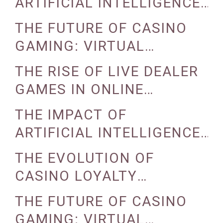
ARTIFICIAL INTELLIGENCE
ON CASINO OPERATIONS
THE FUTURE OF CASINO
GAMING: VIRTUAL
REALITY AND AUGMENTED
THE RISE OF LIVE DEALER
REALITY
GAMES IN ONLINE
CASINOS
THE IMPACT OF
ARTIFICIAL INTELLIGENCE
ON CASINO OPERATIONS
THE EVOLUTION OF
CASINO LOYALTY
PROGRAMS
THE FUTURE OF CASINO
GAMING: VIRTUAL