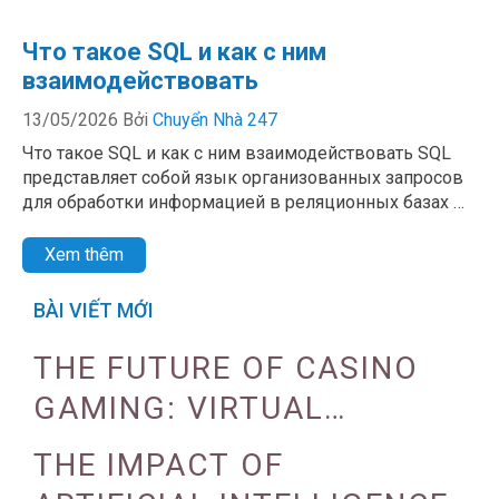
Что такое SQL и как с ним
взаимодействовать
13/05/2026
Bởi
Chuyển Nhà 247
Что такое SQL и как с ним взаимодействовать SQL
представляет собой язык организованных запросов
для обработки информацией в реляционных базах …
Xem thêm
BÀI VIẾT MỚI
THE FUTURE OF CASINO
GAMING: VIRTUAL
REALITY AND AUGMENTED
THE IMPACT OF
REALITY