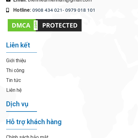
0908 434 021- 0979 018 101
Hotline:
‭
Liên kết
Giới thiệu
Thi công
Tin tức
Liên hệ
Dịch vụ
Hỗ trợ khách hàng
Chính sách bảo mật