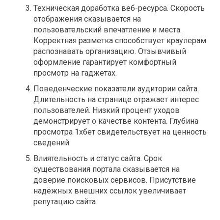
Техническая доработка веб-ресурса. Скорость
отображения сказывается на
пользовательский впечатление и места.
Корректная разметка способствует краулерам
распознавать организацию. Отзывчивый
оформление гарантирует комфортный
просмотр на гаджетах.
Поведенческие показатели аудитории сайта.
Длительность на странице отражает интерес
пользователей. Низкий процент уходов
демонстрирует о качестве контента. Глубина
просмотра 1хбет свидетельствует на ценность
сведений.
Влиятельность и статус сайта. Срок
существования портала сказывается на
доверие поисковых сервисов. Присутствие
надёжных внешних ссылок увеличивает
репутацию сайта.