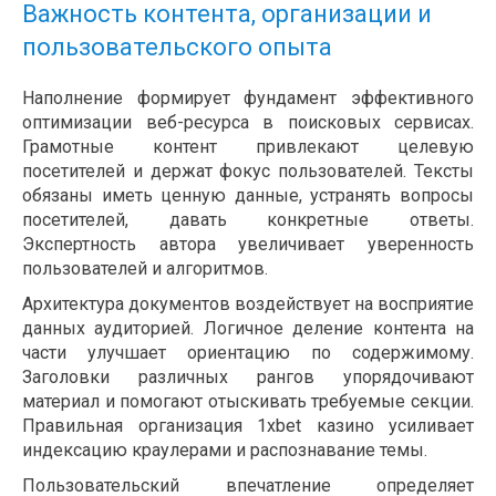
Важность контента, организации и
пользовательского опыта
Наполнение формирует фундамент эффективного
оптимизации веб-ресурса в поисковых сервисах.
Грамотные контент привлекают целевую
посетителей и держат фокус пользователей. Тексты
обязаны иметь ценную данные, устранять вопросы
посетителей, давать конкретные ответы.
Экспертность автора увеличивает уверенность
пользователей и алгоритмов.
Архитектура документов воздействует на восприятие
данных аудиторией. Логичное деление контента на
части улучшает ориентацию по содержимому.
Заголовки различных рангов упорядочивают
материал и помогают отыскивать требуемые секции.
Правильная организация 1xbet казино усиливает
индексацию краулерами и распознавание темы.
Пользовательский впечатление определяет