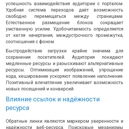
успешность взаимодействия аудитории с порталом.
Удобная система переходов даёт возможность
свободно перемещаться между страницами.
Естественное размещение блоков сокращает
умственную усилие. Удобочитаемость определяется
от кегля начертания, междустрочного промежутка,
соотношения с фоном.
Быстродействие загрузки крайне значима для
сохранения посетителей. Аудитория покидают
медленные ресурсы и разыскивают альтернативные
ресурсы. Оптимизация изображений, упрощение
кода, кеширование ускоряют появление наполнения.
Позитивный впечатление увеличивает возможность
новых посещений и конверсий.
Влияние ссылок и надёжности
ресурса
Обратные линки являются маркером уверенности и
надёжности веб-ресурса. Поисковые механизмы