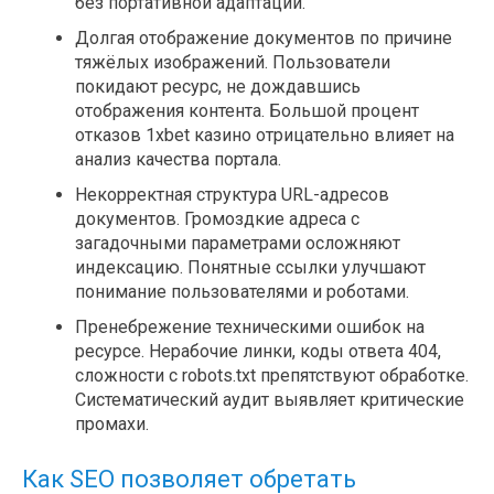
без портативной адаптации.
Долгая отображение документов по причине
тяжёлых изображений. Пользователи
покидают ресурс, не дождавшись
отображения контента. Большой процент
отказов 1xbet казино отрицательно влияет на
анализ качества портала.
Некорректная структура URL-адресов
документов. Громоздкие адреса с
загадочными параметрами осложняют
индексацию. Понятные ссылки улучшают
понимание пользователями и роботами.
Пренебрежение техническими ошибок на
ресурсе. Нерабочие линки, коды ответа 404,
сложности с robots.txt препятствуют обработке.
Систематический аудит выявляет критические
промахи.
Как SEO позволяет обретать