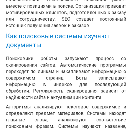
вместе с позициями в поиске. Организация приводит
мотивированных клиентов, подготовленных к заказу
или сотрудничеству. SEO создаёт постоянный
источник получения заявок и заказов.
Как поисковые системы изучают
документы
Поисковики роботы запускают процесс со
сканирования сайтов. Автоматические программы
переходят по линкам и накапливают информацию о
содержимом страниц. Боты записывают
информацию в индексе для последующей
обработки. Регулярность сканирования зависит от
надёжности сайта и актуализации контента.
Алгоритмы анализируют текстовое содержимое и
определяют предмет материалов. Системы находят
главные слова, анализируют соответствие
поисковым фразам. Системы изучают названия,