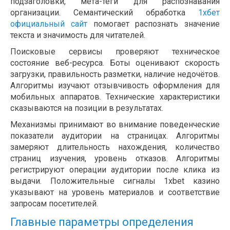
подзаголовки, мета-теги для распознавания
организации. Семантический обработка
1хбет
официальный сайт
помогает распознать значение
текста и значимость для читателей.
Поисковые сервисы проверяют техническое
состояние веб-ресурса. Боты оценивают скорость
загрузки, правильность разметки, наличие недочётов.
Алгоритмы изучают отзывчивость оформления для
мобильных аппаратов. Технические характеристики
сказываются на позиции в результатах.
Механизмы принимают во внимание поведенческие
показатели аудитории на страницах. Алгоритмы
замеряют длительность нахождения, количество
страниц изучения, уровень отказов. Алгоритмы
регистрируют операции аудитории после клика из
выдачи. Положительные сигналы 1xbet казино
указывают на уровень материалов и соответствие
запросам посетителей.
Главные параметры определения