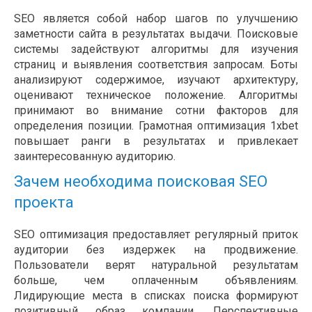
SEO является собой набор шагов по улучшению
заметности сайта в результатах выдачи. Поисковые
системы задействуют алгоритмы для изучения
страниц и выявления соответствия запросам. Боты
анализируют содержимое, изучают архитектуру,
оценивают техническое положение. Алгоритмы
принимают во внимание сотни факторов для
определения позиции. Грамотная оптимизация 1xbet
повышает ранги в результатах и привлекает
заинтересованную аудиторию.
Зачем необходима поисковая SEO
проекта
SEO оптимизация предоставляет регулярный приток
аудитории без издержек на продвижение.
Пользователи верят натуральной результатам
больше, чем оплаченным объявлениям.
Лидирующие места в списках поиска формируют
позитивный образ компании. Перспективные