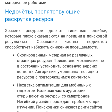
материалов роботами.
Недочёты, препятствующие
раскрутке ресурса
Хозяева ресурсов делают типичные ошибки,
которые плохо сказываются на позиции в поисковой
результатах. Осознание частых недочётов
способствует избежать снижения посещаемости.
Скопированный материал на различных
страницах ресурса. Поисковые механизмы не
в состоянии установить основную версию
контента. Алгоритмы уменьшают позицию
ресурсов с повторяющимся контентом.
Нехватка оптимизации для мобильных
гаджетов. Большая часть аудитории
открывают на ресурсы со смартфонов.
Негибкий дизайн порождает проблемы при
изучении. Поисковики снижают ранги сайтов