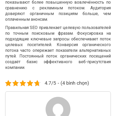
показывают более повышенную вовлечённость по
сравнению с рекламным потоком. Аудитория
доверяют органичным позициям больше, чем
оплаченным анонсам.
Правильная SEO привлекает целевую пользователей
по точным поисковым фразам. Фокусировка на
подходящие ключевые запросы обеспечивает поток
целевых посетителей. Конверсия органического
потока часто опережает показатели альтернативных
путей. Постоянный поток органических посещений
создаёт базис эффективного веб-присутствия
компании.
4.7/5 - (4 bình chọn)