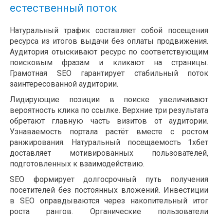
естественный поток
Натуральный трафик составляет собой посещения
ресурса из итогов выдачи без оплаты продвижения.
Аудитория отыскивают ресурс по соответствующим
поисковым фразам и кликают на страницы.
Грамотная SEO гарантирует стабильный поток
заинтересованной аудитории.
Лидирующие позиции в поиске увеличивают
вероятность клика по ссылке. Верхние три результата
обретают главную часть визитов от аудитории.
Узнаваемость портала растёт вместе с ростом
ранжирования. Натуральный посещаемость 1хбет
доставляет мотивированных пользователей,
подготовленных к взаимодействию.
SEO формирует долгосрочный путь получения
посетителей без постоянных вложений. Инвестиции
в SEO оправдываются через накопительный итог
роста рангов. Органические пользователи