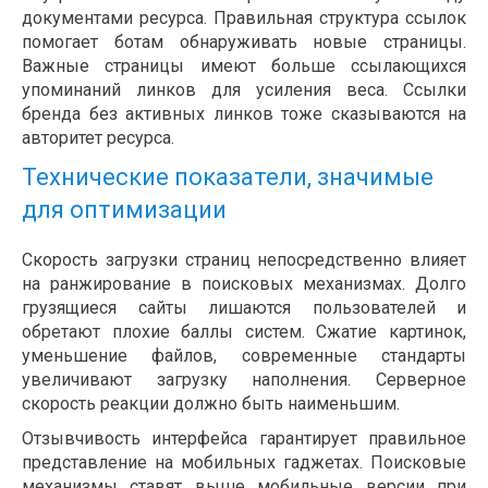
документами ресурса. Правильная структура ссылок
помогает ботам обнаруживать новые страницы.
Важные страницы имеют больше ссылающихся
упоминаний линков для усиления веса. Ссылки
бренда без активных линков тоже сказываются на
авторитет ресурса.
Технические показатели, значимые
для оптимизации
Скорость загрузки страниц непосредственно влияет
на ранжирование в поисковых механизмах. Долго
грузящиеся сайты лишаются пользователей и
обретают плохие баллы систем. Сжатие картинок,
уменьшение файлов, современные стандарты
увеличивают загрузку наполнения. Серверное
скорость реакции должно быть наименьшим.
Отзывчивость интерфейса гарантирует правильное
представление на мобильных гаджетах. Поисковые
механизмы ставят выше мобильные версии при