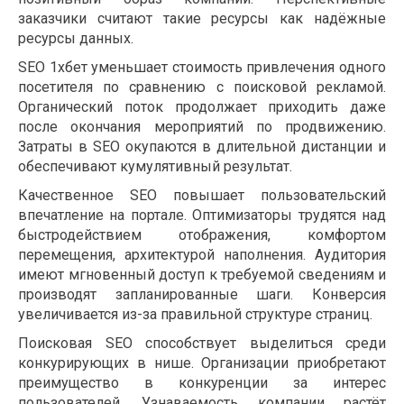
заказчики считают такие ресурсы как надёжные
ресурсы данных.
SEO 1хбет уменьшает стоимость привлечения одного
посетителя по сравнению с поисковой рекламой.
Органический поток продолжает приходить даже
после окончания мероприятий по продвижению.
Затраты в SEO окупаются в длительной дистанции и
обеспечивают кумулятивный результат.
Качественное SEO повышает пользовательский
впечатление на портале. Оптимизаторы трудятся над
быстродействием отображения, комфортом
перемещения, архитектурой наполнения. Аудитория
имеют мгновенный доступ к требуемой сведениям и
производят запланированные шаги. Конверсия
увеличивается из-за правильной структуре страниц.
Поисковая SEO способствует выделиться среди
конкурирующих в нише. Организации приобретают
преимущество в конкуренции за интерес
пользователей. Узнаваемость компании растёт