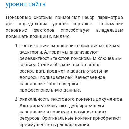
уровня сайта
Поисковые системы применяют набор параметров
для определения уровня порталов. Понимание
основных факторов способствует владельцам
повышать позиции в выдаче.
Соответствие наполнения поисковым фразам
аудитории. Алгоритмы анализируют
релевантность текстов поисковым ключевым
словам. Статьи обязаны всесторонне
раскрывать предмет и давать ответы на
вопросы пользователей. Качественное
наполнение 1xbet содержит
профессиональную данные.
Уникальность текстового контента документов.
Алгоритмы выявляют дублированный
наполнение и понижают позицию таких
ресурсов. Оригинальные контент приобретают
преимущество в ранжировании.