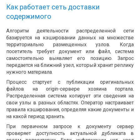
Как работает сеть доставки
содержимого
Алгоритм деятельности распределенной сети
базируется на кэшировании данных на множестве
территориально размещенных узлов. Когда
посетитель требует документ или файл, система
самостоятельно выявляет его позицию. Запрос
передается на ближний узел, который хранит реплику
нужного материала.
Процесс стартует с публикации оригинальных
файлов на origin-сервере хозяина портала.
Распределенная система копирует эти сведения на
свои узлы в разных областях. Оператор настраивает
правила кэширования, определяя какие документы и
на какой период хранить.
При первичном запросе к документу сервер
проверяет доступность актуальной дубликата в