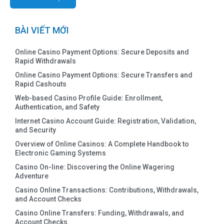
BÀI VIẾT MỚI
Online Casino Payment Options: Secure Deposits and
Rapid Withdrawals
Online Casino Payment Options: Secure Transfers and
Rapid Cashouts
Web-based Casino Profile Guide: Enrollment,
Authentication, and Safety
Internet Casino Account Guide: Registration, Validation,
and Security
Overview of Online Casinos: A Complete Handbook to
Electronic Gaming Systems
Casino On-line: Discovering the Online Wagering
Adventure
Casino Online Transactions: Contributions, Withdrawals,
and Account Checks
Casino Online Transfers: Funding, Withdrawals, and
Account Checks