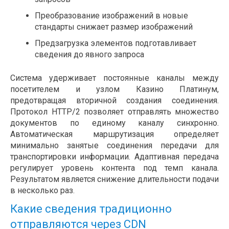
Преобразование изображений в новые
стандарты снижает размер изображений
Предзагрузка элементов подготавливает
сведения до явного запроса
Система удерживает постоянные каналы между
посетителем и узлом Казино Платинум,
предотвращая вторичной создания соединения.
Протокол HTTP/2 позволяет отправлять множество
документов по единому каналу синхронно.
Автоматическая маршрутизация определяет
минимально занятые соединения передачи для
транспортировки информации. Адаптивная передача
регулирует уровень контента под темп канала.
Результатом является снижение длительности подачи
в несколько раз.
Какие сведения традиционно
отправляются через CDN