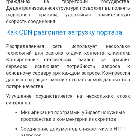
гражданах на территории государства.
Децентрализованная структура позволяет выполнять
надзорные правила, удерживая значительную
скорость соединения.
Как CDN разгоняет загрузку портала
Распределенная сеть использует несколько
технологий для разгона отдачи контента клиентам.
Кэширование статических файлов на крайних
серверах исключает потребность запроса к
основному серверу при каждом запросе. Компрессия
данных сокращает массив отправляемой данных без
потери качества.
Улучшение осуществляется на нескольких слоях
синхронно:
Минификация программы убирает ненужные
пространства и комментарии из скриптов
Соединение документов снижает число HTTP-
запросов