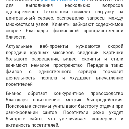
для выполнения нескольких вопросов
одновременно. Технология снижает нагрузку на
центральный сервер, распределяя запросы между
множеством узлов. Клиенты забирают содержимое
скорее благодаря физической пространственной
близости.
Актуальные веб-проекты нуждаются скорой
передачи крупных массивов сведений. Картинки
большого разрешения, видео, скрипты и стили
занимают немалое пространство. Передача таких
файлов с единственного сервера тормозит
деятельность портала и ухудшает впечатление
посетителей.
Бизнес обретает конкурентное превосходство
благодаря повышению метрик быстродействия.
Поисковые системы учитывают быстроту отдачи при
ранжировании сайтов. Посетители реже уходят
быстрые сайты, что увеличивает конверсию и
активность посетителей.