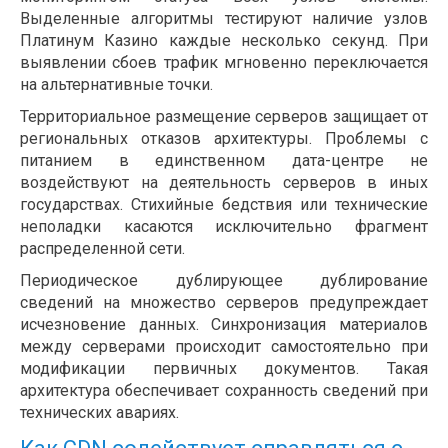
Выделенные алгоритмы тестируют наличие узлов
Платинум Казино каждые несколько секунд. При
выявлении сбоев трафик мгновенно переключается
на альтернативные точки.
Территориальное размещение серверов защищает от
региональных отказов архитектуры. Проблемы с
питанием в единственном дата-центре не
воздействуют на деятельность серверов в иных
государствах. Стихийные бедствия или технические
неполадки касаются исключительно фрагмент
распределенной сети.
Периодическое дублирующее дублирование
сведений на множество серверов предупреждает
исчезновение данных. Синхронизация материалов
между серверами происходит самостоятельно при
модификации первичных документов. Такая
архитектура обеспечивает сохранность сведений при
технических авариях.