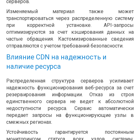
серверов.
Изменяемый материал также может
транспортироваться через распределенную систему
при корректной установке. API-запросы
оптимизируются за счет кэширования данных на
частые обращения. Кастомизированные сведения
отправляются с учетом требований безопасности.
Влияние CDN на надежность и
наличие ресурса
Распределенная структура серверов усиливает
надежность функционирования веб-ресурса за счет
резервирования информации. Отказ из строя
единственного сервера не ведет к абсолютной
недоступности ресурса. Сервис автоматически
передает запросы на функционирующие узлы в
смежных регионах.
Устойчивость гарантируется постоянным
мониторингом статуса всех узлов системы.