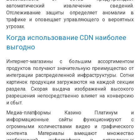
автоматический извлечение сведений.
Отслеживание защиты определяет аномалии в
трафике и оповещает управляющего о вероятных
угрозах.
Когда использование CDN наиболее
выгодно
Интернет-магазины с большим ассортиментом
продуктов получают значительную преимущество от
интеграции распределенной инфраструктуры. Сотни
картинок продукции загружаются на каждой секции
раздела. Скорая выдача изображений высокого
разрешения непосредственно влияет на конверсию
и сбыт.
Медиа-платформы Казино Платинум и
информационные сайты функционируют с
огромными количествами видео и графического
контента. Материалы вмещают множество