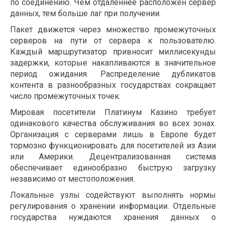
по соединению. Чем отдаленнее расположен сервер
данных, тем больше лаг при получении.
Пакет движется через множество промежуточных
серверов на пути от сервера к пользователю.
Каждый маршрутизатор привносит миллисекунды
задержки, которые накапливаются в значительное
период ожидания. Распределение дубликатов
контента в разнообразных государствах сокращает
число промежуточных точек.
Мировая посетители Платинум Казино требует
одинакового качества обслуживания во всех зонах.
Организация с серверами лишь в Европе будет
тормозно функционировать для посетителей из Азии
или Америки. Децентрализованная система
обеспечивает единообразно быструю загрузку
независимо от местоположения.
Локальные узлы содействуют выполнять нормы
регулирования о хранении информации. Отдельные
государства нуждаются хранения данных о