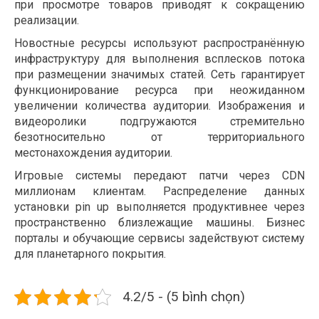
при просмотре товаров приводят к сокращению
реализации.
Новостные ресурсы используют распространённую
инфраструктуру для выполнения всплесков потока
при размещении значимых статей. Сеть гарантирует
функционирование ресурса при неожиданном
увеличении количества аудитории. Изображения и
видеоролики подгружаются стремительно
безотносительно от территориального
местонахождения аудитории.
Игровые системы передают патчи через CDN
миллионам клиентам. Распределение данных
установки pin up выполняется продуктивнее через
пространственно близлежащие машины. Бизнес
порталы и обучающие сервисы задействуют систему
для планетарного покрытия.
4.2/5 - (5 bình chọn)