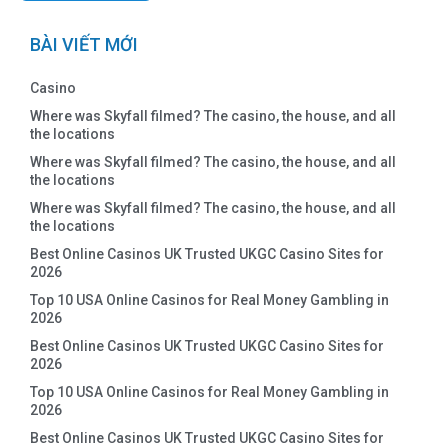
BÀI VIẾT MỚI
Casino
Where was Skyfall filmed? The casino, the house, and all
the locations
Where was Skyfall filmed? The casino, the house, and all
the locations
Where was Skyfall filmed? The casino, the house, and all
the locations
Best Online Casinos UK Trusted UKGC Casino Sites for
2026
Top 10 USA Online Casinos for Real Money Gambling in
2026
Best Online Casinos UK Trusted UKGC Casino Sites for
2026
Top 10 USA Online Casinos for Real Money Gambling in
2026
Best Online Casinos UK Trusted UKGC Casino Sites for