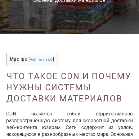
системы доставки материалов
Mục lục
[
Hiện toàn bộ
]
ЧТО ТАКОЕ CDN И ПОЧЕМУ
НУЖНЫ СИСТЕМЫ
ДОСТАВКИ МАТЕРИАЛОВ
CDN является собой территориально
распространённую систему для скоростной доставки
веб-контента юзерам. Сеть содержит из узлов,
находящихся в разнообразных местах мира. Основная