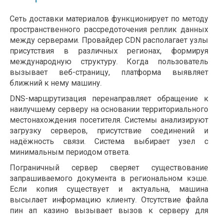
Сеть доставки материалов функционирует по методу
пространственного рассредоточения реплик данных
между серверами. Провайдер CDN располагает узлы
присутствия в различных регионах, формируя
международную структуру. Когда пользователь
вызывает веб-страницу, платформа выявляет
ближний к нему машину.
DNS-маршрутизация перенаправляет обращение к
наилучшему серверу на основании территориального
местонахождения посетителя. Системы анализируют
загрузку серверов, присутствие соединений и
надёжность связи. Система выбирает узел с
минимальным периодом ответа.
Пограничный сервер сверяет существование
запрашиваемого документа в региональном кэше.
Если копия существует и актуальна, машина
высылает информацию клиенту. Отсутствие файла
пин ап казино вызывает вызов к серверу для