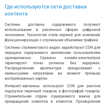
Где используются сети доставки
контента
Системы доставки содержимого получают
использование в различных сферах цифровой
экономики. Технология стала нормой для компаний,
функционирующих с огромными объёмами трафика.
Системы стримингового видео задействуют CDN для
передачи содержимого миллионам пользователям
одновременно. Сервисы онлайн-кинотеатров
гарантируют показ роликов без задержек.
Распределённая архитектура преодолевает с
наивысшими нагрузками во момент премьер
востребованных картин.
Интернет-магазины используют CDN для разгона
подгрузки перечней товаров и фотографий товаров.
Стремительная отдача содержимого важна для
превращения клиентов в клиентов. Промедления