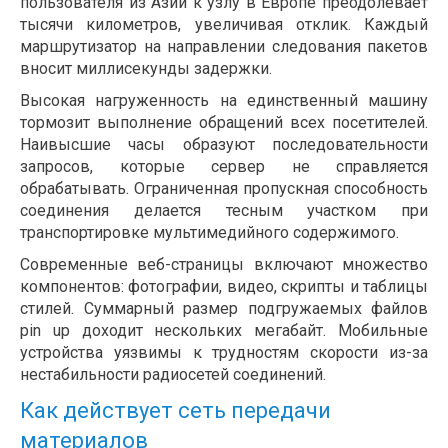
пользователя из Азии к узлу в Европе преодолевает
тысячи километров, увеличивая отклик. Каждый
маршрутизатор на направлении следования пакетов
вносит миллисекунды задержки.
Высокая нагруженность на единственный машину
тормозит выполнение обращений всех посетителей.
Наивысшие часы образуют последовательности
запросов, которые сервер не справляется
обрабатывать. Ограниченная пропускная способность
соединения делается тесным участком при
транспортировке мультимедийного содержимого.
Современные веб-страницы включают множество
компонентов: фотографии, видео, скрипты и таблицы
стилей. Суммарный размер подгружаемых файлов
pin up доходит нескольких мегабайт. Мобильные
устройства уязвимы к трудностям скорости из-за
нестабильности радиосетей соединений.
Как действует сеть передачи
материалов