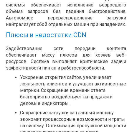
системы обеспечивает исполнение возросшего
объёма запросов без падения быстродействия.
Автономное перераспределение загрузки
нейтрализует сбой отдельных машин при нападениях.
Плюсы и недостатки CDN
Задействование сети передачи контента
обеспечивает массу плюсов для хозяев веб-
ресурсов. Система выполняет критические задачи
эффективности пин ап и работоспособности.
Ускорение открытия сайтов увеличивает
лояльность клиентов и улучшает активностные
метрики. Сокращение времени ответа
благоприятно воздействует на продажи и
деловые индикаторы.
Сокращение загрузки на главный машину
экономит процессорные возможности и траты
на систему. Оптимизация пропускной мощности