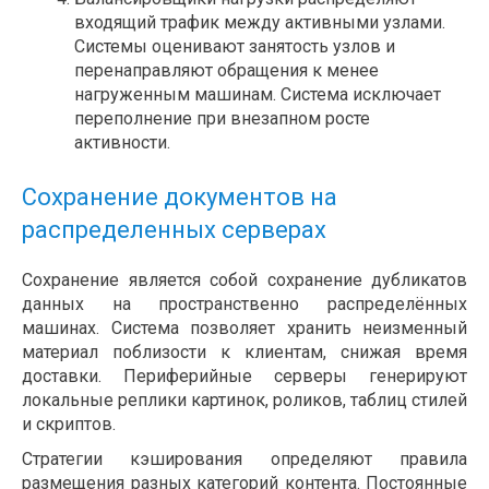
входящий трафик между активными узлами.
Системы оценивают занятость узлов и
перенаправляют обращения к менее
нагруженным машинам. Система исключает
переполнение при внезапном росте
активности.
Сохранение документов на
распределенных серверах
Сохранение является собой сохранение дубликатов
данных на пространственно распределённых
машинах. Система позволяет хранить неизменный
материал поблизости к клиентам, снижая время
доставки. Периферийные серверы генерируют
локальные реплики картинок, роликов, таблиц стилей
и скриптов.
Стратегии кэширования определяют правила
размещения разных категорий контента. Постоянные