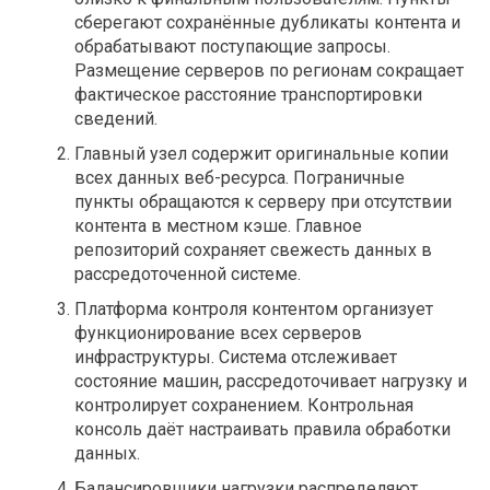
сберегают сохранённые дубликаты контента и
обрабатывают поступающие запросы.
Размещение серверов по регионам сокращает
фактическое расстояние транспортировки
сведений.
Главный узел содержит оригинальные копии
всех данных веб-ресурса. Пограничные
пункты обращаются к серверу при отсутствии
контента в местном кэше. Главное
репозиторий сохраняет свежесть данных в
рассредоточенной системе.
Платформа контроля контентом организует
функционирование всех серверов
инфраструктуры. Система отслеживает
состояние машин, рассредоточивает нагрузку и
контролирует сохранением. Контрольная
консоль даёт настраивать правила обработки
данных.
Балансировщики нагрузки распределяют