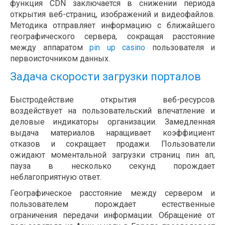
функция CDN заключается в снижении периода
открытия веб-страниц, изображений и видеофайлов.
Методика отправляет информацию с ближайшего
географического сервера, сокращая расстояние
между аппаратом
pin up casino
пользователя и
первоисточником данных.
Задача скорости загрузки порталов
Быстродействие открытия веб-ресурсов
воздействует на пользовательский впечатление и
деловые индикаторы организации. Замедленная
выдача материалов наращивает коэффициент
отказов и сокращает продажи. Пользователи
ожидают моментальной загрузки страниц пин ап,
пауза в несколько секунд порождает
неблагоприятную ответ.
Географическое расстояние между сервером и
пользователем порождает естественные
ограничения передачи информации. Обращение от