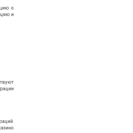
ацию о
ицию и
ствуют
трации
раций.
казино