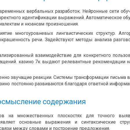
временных вербальных разработок. Нейронные сети обу
рректного идентификации выражений. Автоматическое об
иалектам и нюансам произношения.
иятие многоуровневых лингвистических структур. Алг
окрашенность речи. Задействуют методы анализа разгов
лизированный взаимодействие для конкретного пользов
щений. казино 7к выдают релевантные рекомендации н
енно звучащие реакции. Системы трансформации письма в
азино постоянно развиваются благодаря ответной информа
осмысление содержания
ов на множественных плоскостях для точного выяв
являет основные выражения и синтаксические струк
связи между словами и построение предложения.