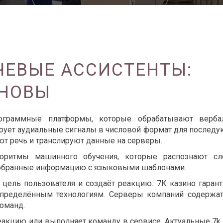
ЧЕВЫЕ АССИСТЕНТЫ:
СНОВЫ
рограммные платформы, которые обрабатывают верба
ирует аудиальные сигналы в числовой формат для послед
т речь и транслируют данные на серверы.
оритмы машинного обучения, которые распознают сл
 собранные информацию с языковыми шаблонами.
 цель пользователя и создаёт реакцию. 7К казино гаран
спределённым технологиям. Серверы компаний содержа
оманд.
акцию или выполняет команду в сервисе. Актуальные 7k 