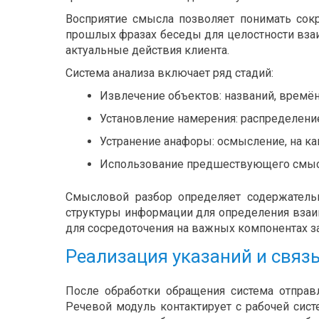
Восприятие смысла позволяет понимать сок
прошлых фразах беседы для целостности вза
актуальные действия клиента.
Система анализа включает ряд стадий:
Извлечение объектов: названий, времё
Установление намерения: распределение
Устранение анафоры: осмысление, на к
Использование предшествующего смысла
Смысловой разбор определяет содержатель
структуры информации для определения взаи
для сосредоточения на важных компонентах з
Реализация указаний и связ
После обработки обращения система отпра
Речевой модуль контактирует с рабочей сис