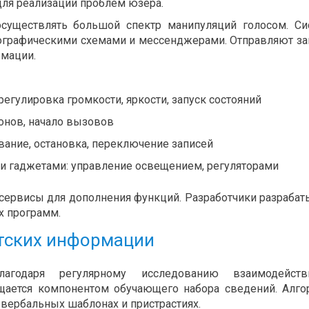
ля реализации проблем юзера.
осуществлять большой спектр манипуляций голосом. С
ографическими схемами и мессенджерами. Отправляют з
рмации.
гулировка громкости, яркости, запуск состояний
онов, начало вызовов
ание, остановка, переключение записей
и гаджетами: управление освещением, регуляторами
 сервисы для дополнения функций. Разработчики разраба
х программ.
нтских информации
агодаря регулярному исследованию взаимодейст
щается компонентом обучающего набора сведений. Алг
вербальных шаблонах и пристрастиях.