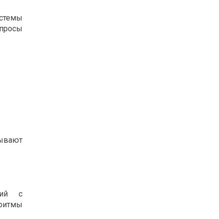
истемы
апросы
тывают
вий с
оритмы