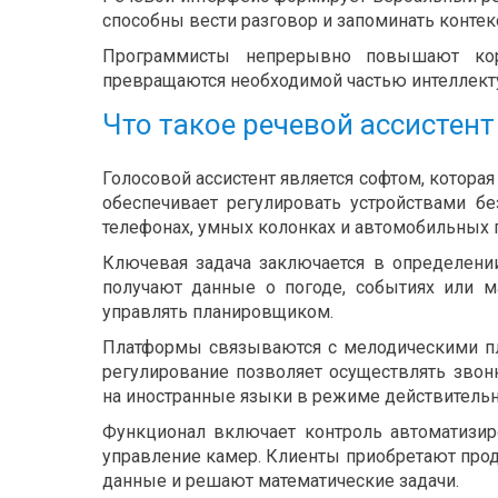
способны вести разговор и запоминать контек
Программисты непрерывно повышают кор
превращаются необходимой частью интеллект
Что такое речевой ассистент
Голосовой ассистент является софтом, котора
обеспечивает регулировать устройствами бе
телефонах, умных колонках и автомобильных 
Ключевая задача заключается в определени
получают данные о погоде, событиях или м
управлять планировщиком.
Платформы связываются с мелодическими пл
регулирование позволяет осуществлять звон
на иностранные языки в режиме действительн
Функционал включает контроль автоматизир
управление камер. Клиенты приобретают прод
данные и решают математические задачи.