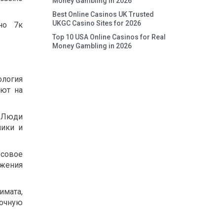
Money Gambling in 2026
Best Online Casinos UK Trusted
UKGC Casino Sites for 2026
но 7к
Top 10 USA Online Casinos for Real
Money Gambling in 2026
ология
уют на
. Люди
ники и
осовое
ажения
имата,
вочную