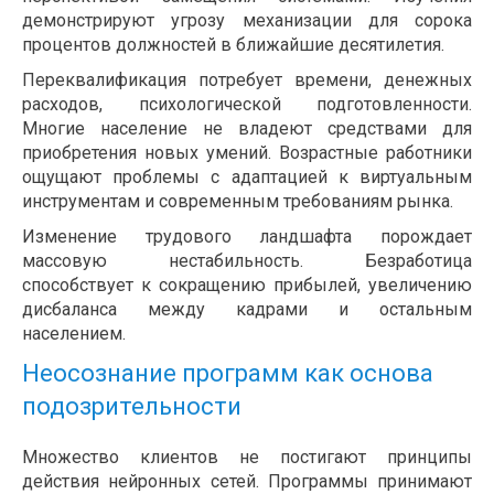
демонстрируют угрозу механизации для сорока
процентов должностей в ближайшие десятилетия.
Переквалификация потребует времени, денежных
расходов, психологической подготовленности.
Многие население не владеют средствами для
приобретения новых умений. Возрастные работники
ощущают проблемы с адаптацией к виртуальным
инструментам и современным требованиям рынка.
Изменение трудового ландшафта порождает
массовую нестабильность. Безработица
способствует к сокращению прибылей, увеличению
дисбаланса между кадрами и остальным
населением.
Неосознание программ как основа
подозрительности
Множество клиентов не постигают принципы
действия нейронных сетей. Программы принимают