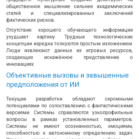
общественное мышление сильнее академических
статей и специализированных заключений
фактических рисков.
Отсутствие хорошего обучающего информации
ухудшает картину. Трудные технологические
концепции изредка толкуются простым изложением.
Люди извлекают данные из игровых ресурсов,
создающих искажённое представление о
инновациях.
Объективные вызовы и завышенные
предположения от ИИ
Текущие разработки обладают скромными
потенциалами по сопоставлению с фантастическими
версиями. Системы справляются узкопрофильные
вопросы в рамках установленных параметров.
Системы не имеют осознанностью, эмоциями,
способностью к автономному определению задач.