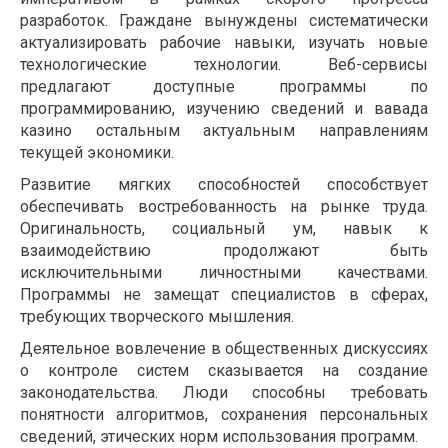
разработок. Граждане вынуждены систематически
актуализировать рабочие навыки, изучать новые
технологические технологии. Веб-сервисы
предлагают доступные программы по
программированию, изучению сведений и вавада
казино остальным актуальным направлениям
текущей экономики.
Развитие мягких способностей способствует
обеспечивать востребованность на рынке труда.
Оригинальность, социальный ум, навык к
взаимодействию продолжают быть
исключительными личностными качествами.
Программы не замещат специалистов в сферах,
требующих творческого мышления.
Деятельное вовлечение в общественных дискуссиях
о контроле систем сказывается на создание
законодательства. Люди способны требовать
понятности алгоритмов, сохранения персональных
сведений, этических норм использования программ.