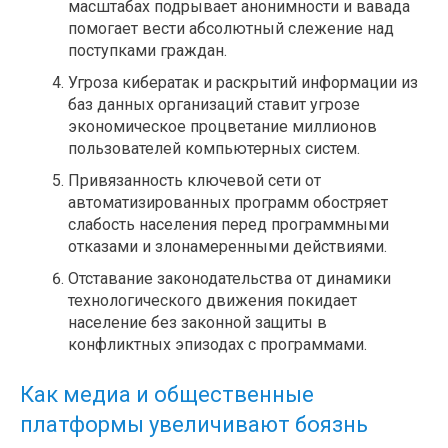
масштабах подрывает анонимности и вавада
помогает вести абсолютный слежение над
поступками граждан.
Угроза кибератак и раскрытий информации из
баз данных организаций ставит угрозе
экономическое процветание миллионов
пользователей компьютерных систем.
Привязанность ключевой сети от
автоматизированных программ обостряет
слабость населения перед программными
отказами и злонамеренными действиями.
Отставание законодательства от динамики
технологического движения покидает
население без законной защиты в
конфликтных эпизодах с программами.
Как медиа и общественные
платформы увеличивают боязнь