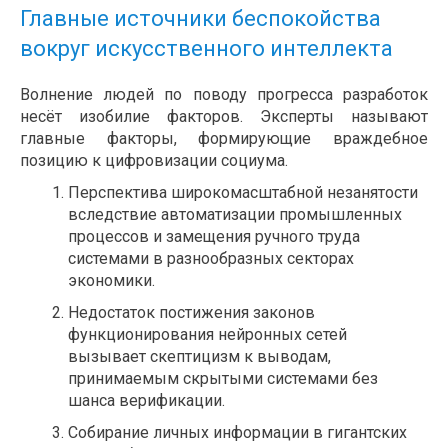
Главные источники беспокойства
вокруг искусственного интеллекта
Волнение людей по поводу прогресса разработок
несёт изобилие факторов. Эксперты называют
главные факторы, формирующие враждебное
позицию к цифровизации социума.
Перспектива широкомасштабной незанятости
вследствие автоматизации промышленных
процессов и замещения ручного труда
системами в разнообразных секторах
экономики.
Недостаток постижения законов
функционирования нейронных сетей
вызывает скептицизм к выводам,
принимаемым скрытыми системами без
шанса верификации.
Собирание личных информации в гигантских