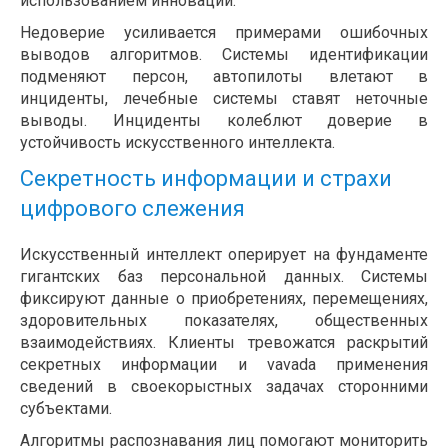
использованием инноваций.
Недоверие усиливается примерами ошибочных
выводов алгоритмов. Системы идентификации
подменяют персон, автопилоты влетают в
инциденты, лечебные системы ставят неточные
выводы. Инциденты колеблют доверие в
устойчивость искусственного интеллекта.
Секретность информации и страхи
цифрового слежения
Искусственный интеллект оперирует на фундаменте
гигантских баз персональной данных. Системы
фиксируют данные о приобретениях, перемещениях,
здоровительных показателях, общественных
взаимодействиях. Клиенты тревожатся раскрытий
секретных информации и vavada применения
сведений в своекорыстных задачах сторонними
субъектами.
Алгоритмы распознавания лиц помогают мониторить