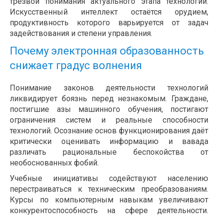
трезвой понимания актуального этапа технологий.
Искусственный интеллект остаётся орудием,
продуктивность которого варьируется от задач
задействования и степени управления.
Почему электронная образованность
снижает градус волнения
Понимание законов деятельности технологий
ликвидирует боязнь перед незнакомым. Граждане,
постигшие азы машинного обучения, постигают
ограничения систем и реальные способности
технологий. Осознание основ функционирования даёт
критически оценивать информацию и вавада
различать рациональные беспокойства от
необоснованных фобий.
Учебные инициативы содействуют населению
перестраиваться к техническим преобразованиям.
Курсы по компьютерным навыкам увеличивают
конкурентоспособность на сфере деятельности.