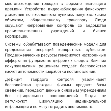
местонахождение граждан в формате настоящего
времени. Устройства видеонаблюдения фиксируют
движения по населённым пунктам, покупательским
объектам, общественному транспорту. Люди
ощущают непрерывный контроль со ведомства
правительственных учреждений и бизнес
корпораций.
Системы обрабатывают поведенческие модели для
предсказания операций конкретных субъектов.
Продвиженческие ресурсы генерируют настроенные
офферы на фундаменте цифровых следов. Влияние
покупательским решением создаёт беспокойство
насчёт автономности выработки постановлений.
Дефицит твёрдого контроля увеличивает
беспокойство граждан. Фирмы продают базы
сведений, передают данные силовым учреждениям
без официальных постановлений. Люди не
регулируют циркуляцию индивидуальной
информации и не могут оградить анонимность.