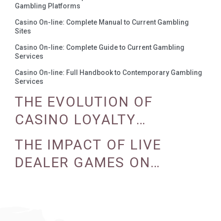
Gambling Platforms
Casino On-line: Complete Manual to Current Gambling
Sites
Casino On-line: Complete Guide to Current Gambling
Services
Casino On-line: Full Handbook to Contemporary Gambling
Services
THE EVOLUTION OF
CASINO LOYALTY
PROGRAMS
THE IMPACT OF LIVE
DEALER GAMES ON
CASINO EXPERIENCE