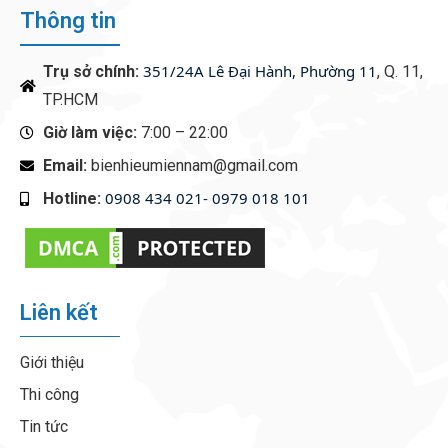
Thông tin
351/24A Lê Đại Hành, Phường 11
Trụ sở chính:
, Q. 11,
TP.HCM
Giờ làm việc:
7:00 – 22:00
Email:
bienhieumiennam@gmail.com
0908 434 021- 0979 018 101
Hotline:
‭
Liên kết
Giới thiệu
Thi công
Tin tức