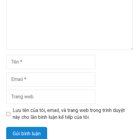
Lưu tên của tôi, email, và trang web trong trình duyệt
này cho lần bình luận kế tiếp của tôi.