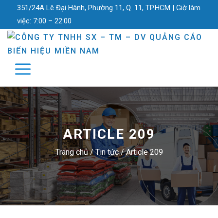
351/24A Lê Đại Hành, Phường 11, Q. 11, TP.HCM |
Giờ làm
việc:
7:00 – 22:00
ARTICLE 209
Trang chủ
/
Tin tức
/
Article 209