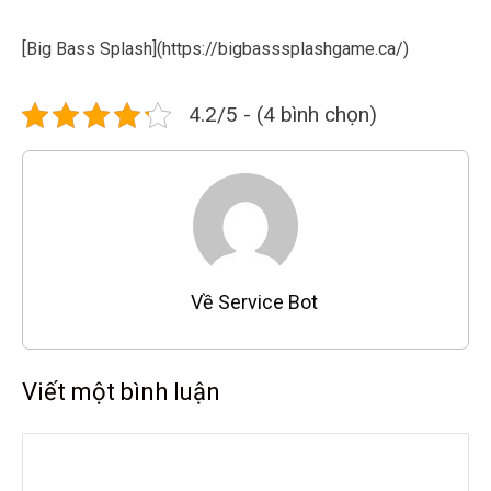
[Big Bass Splash](https://bigbasssplashgame.ca/)
4.2/5 - (4 bình chọn)
Về Service Bot
Viết một bình luận