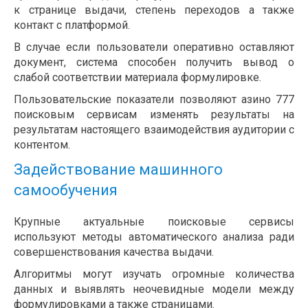
к странице выдачи, степень переходов а также
контакт с платформой.
В случае если пользователи оперативно оставляют
документ, система способен получить вывод о
слабой соответствии материала формулировке.
Пользовательские показатели позволяют азино 777
поисковым сервисам изменять результаты на
результатам настоящего взаимодействия аудитории с
контентом.
Задействование машинного
самообучения
Крупные актуальные поисковые сервисы
используют методы автоматического анализа ради
совершенствования качества выдачи.
Алгоритмы могут изучать огромные количества
данных и выявлять неочевидные модели между
формулировками а также страницами.