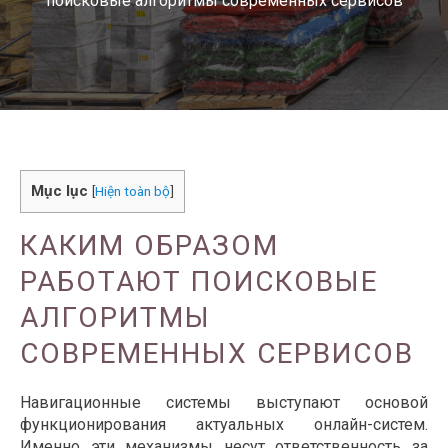
поисковые алгоритмы современных сервисов
Mục lục
[
Hiện toàn bộ
]
КАКИМ ОБРАЗОМ
РАБОТАЮТ ПОИСКОВЫЕ
АЛГОРИТМЫ
СОВРЕМЕННЫХ СЕРВИСОВ
Навигационные системы выступают основой
функционирования актуальных онлайн-систем.
Именно эти механизмы несут ответственность за