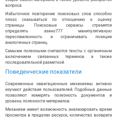
вопроса.
Избыточное повторение поисковых слов способно
плохо сказываться по отношению к оценку
страницы. Поисковые сервисы стремятся
определять азино777 манипулятивную
переспамленность и ограничивать позиции
аналогичных страниц.
Самыми полезными считаются тексты с органичным
включением связанных терминов а также
последовательной разметкой.
Поведенческие показатели
Современные навигационные механизмы активно
изучают действия пользователей. Подобные данные
позволяют измерять полезность документов и
уровень полезности материалов.
Механизм имеет возможность анализировать время
просмотра в пределах ресурсе, количество возврата