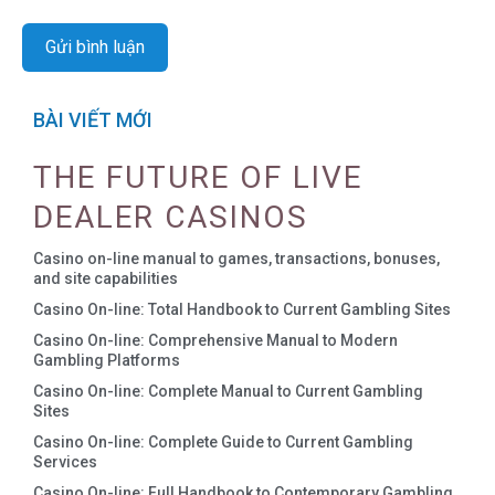
BÀI VIẾT MỚI
THE FUTURE OF LIVE
DEALER CASINOS
Casino on-line manual to games, transactions, bonuses,
and site capabilities
Casino On-line: Total Handbook to Current Gambling Sites
Casino On-line: Comprehensive Manual to Modern
Gambling Platforms
Casino On-line: Complete Manual to Current Gambling
Sites
Casino On-line: Complete Guide to Current Gambling
Services
Casino On-line: Full Handbook to Contemporary Gambling