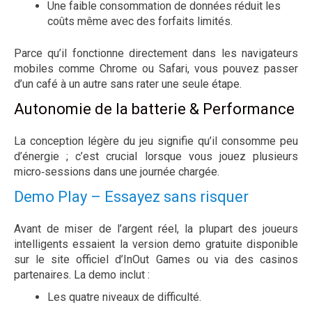
Une faible consommation de données réduit les
coûts même avec des forfaits limités.
Parce qu’il fonctionne directement dans les navigateurs
mobiles comme Chrome ou Safari, vous pouvez passer
d’un café à un autre sans rater une seule étape.
Autonomie de la batterie & Performance
La conception légère du jeu signifie qu’il consomme peu
d’énergie ; c’est crucial lorsque vous jouez plusieurs
micro‑sessions dans une journée chargée.
Demo Play – Essayez sans risquer
Avant de miser de l’argent réel, la plupart des joueurs
intelligents essaient la version demo gratuite disponible
sur le site officiel d’InOut Games ou via des casinos
partenaires. La demo inclut :
Les quatre niveaux de difficulté.