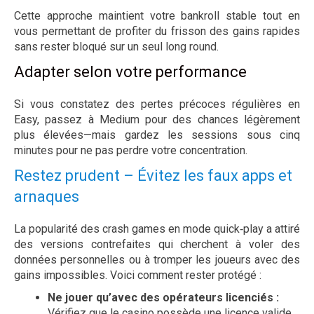
Cette approche maintient votre bankroll stable tout en
vous permettant de profiter du frisson des gains rapides
sans rester bloqué sur un seul long round.
Adapter selon votre performance
Si vous constatez des pertes précoces régulières en
Easy, passez à Medium pour des chances légèrement
plus élevées—mais gardez les sessions sous cinq
minutes pour ne pas perdre votre concentration.
Restez prudent – Évitez les faux apps et
arnaques
La popularité des crash games en mode quick‑play a attiré
des versions contrefaites qui cherchent à voler des
données personnelles ou à tromper les joueurs avec des
gains impossibles. Voici comment rester protégé :
Ne jouer qu’avec des opérateurs licenciés :
Vérifiez que le casino possède une licence valide