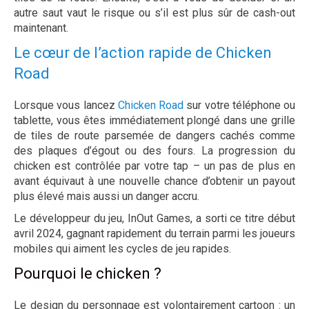
autre saut vaut le risque ou s’il est plus sûr de cash-out
maintenant.
Le cœur de l’action rapide de Chicken
Road
Lorsque vous lancez
Chicken Road
sur votre téléphone ou
tablette, vous êtes immédiatement plongé dans une grille
de tiles de route parsemée de dangers cachés comme
des plaques d’égout ou des fours. La progression du
chicken est contrôlée par votre tap – un pas de plus en
avant équivaut à une nouvelle chance d’obtenir un payout
plus élevé mais aussi un danger accru.
Le développeur du jeu, InOut Games, a sorti ce titre début
avril 2024, gagnant rapidement du terrain parmi les joueurs
mobiles qui aiment les cycles de jeu rapides.
Pourquoi le chicken ?
Le design du personnage est volontairement cartoon : un