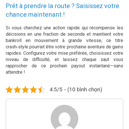
Prêt à prendre la route ? Saisissez votre
chance maintenant !
Si vous cherchez une action rapide qui récompense les
décisions en une fraction de seconde et maintient votre
bankroll en mouvement à grande vitesse, ce titre
crash‑style pourrait être votre prochaine aventure de gains
rapides. Configurez votre mise préférée, choisissez votre
niveau de difficulté, et laissez chaque saut vous
rapprocher de ce prochain payout instantané—sans
attendre !
4.5/5 - (10 bình chọn)