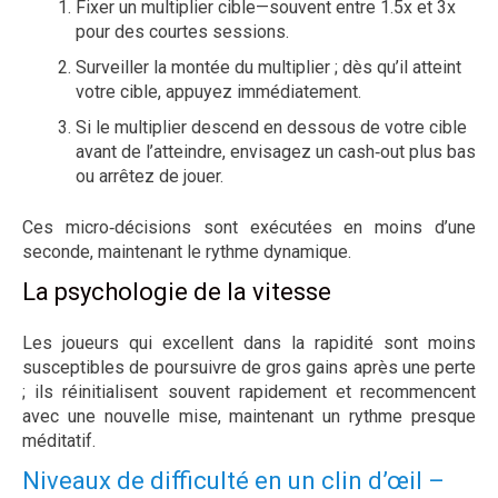
Fixer un multiplier cible—souvent entre 1.5x et 3x
pour des courtes sessions.
Surveiller la montée du multiplier ; dès qu’il atteint
votre cible, appuyez immédiatement.
Si le multiplier descend en dessous de votre cible
avant de l’atteindre, envisagez un cash‑out plus bas
ou arrêtez de jouer.
Ces micro‑décisions sont exécutées en moins d’une
seconde, maintenant le rythme dynamique.
La psychologie de la vitesse
Les joueurs qui excellent dans la rapidité sont moins
susceptibles de poursuivre de gros gains après une perte
; ils réinitialisent souvent rapidement et recommencent
avec une nouvelle mise, maintenant un rythme presque
méditatif.
Niveaux de difficulté en un clin d’œil –