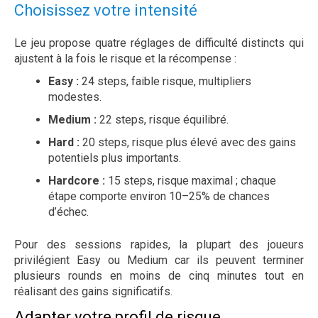
Choisissez votre intensité
Le jeu propose quatre réglages de difficulté distincts qui
ajustent à la fois le risque et la récompense :
Easy :
24 steps, faible risque, multipliers
modestes.
Medium :
22 steps, risque équilibré.
Hard :
20 steps, risque plus élevé avec des gains
potentiels plus importants.
Hardcore :
15 steps, risque maximal ; chaque
étape comporte environ 10–25% de chances
d’échec.
Pour des sessions rapides, la plupart des joueurs
privilégient Easy ou Medium car ils peuvent terminer
plusieurs rounds en moins de cinq minutes tout en
réalisant des gains significatifs.
Adapter votre profil de risque