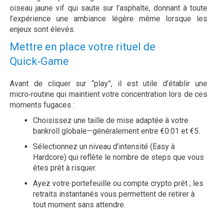
oiseau jaune vif qui saute sur l’asphalte, donnant à toute
l’expérience une ambiance légère même lorsque les
enjeux sont élevés.
Mettre en place votre rituel de
Quick‑Game
Avant de cliquer sur “play”, il est utile d’établir une
micro‑routine qui maintient votre concentration lors de ces
moments fugaces :
Choisissez une taille de mise adaptée à votre
bankroll globale—généralement entre €0.01 et €5.
Sélectionnez un niveau d’intensité (Easy à
Hardcore) qui reflète le nombre de steps que vous
êtes prêt à risquer.
Ayez votre portefeuille ou compte crypto prêt ; les
retraits instantanés vous permettent de retirer à
tout moment sans attendre.