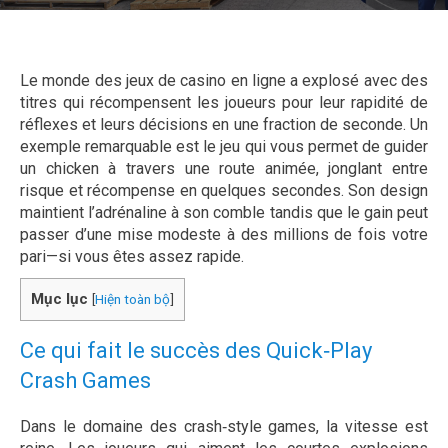
Le monde des jeux de casino en ligne a explosé avec des
titres qui récompensent les joueurs pour leur rapidité de
réflexes et leurs décisions en une fraction de seconde. Un
exemple remarquable est le jeu qui vous permet de guider
un chicken à travers une route animée, jonglant entre
risque et récompense en quelques secondes. Son design
maintient l’adrénaline à son comble tandis que le gain peut
passer d’une mise modeste à des millions de fois votre
pari—si vous êtes assez rapide.
Mục lục
[
Hiện toàn bộ
]
Ce qui fait le succès des Quick‑Play
Crash Games
Dans le domaine des crash‑style games, la vitesse est