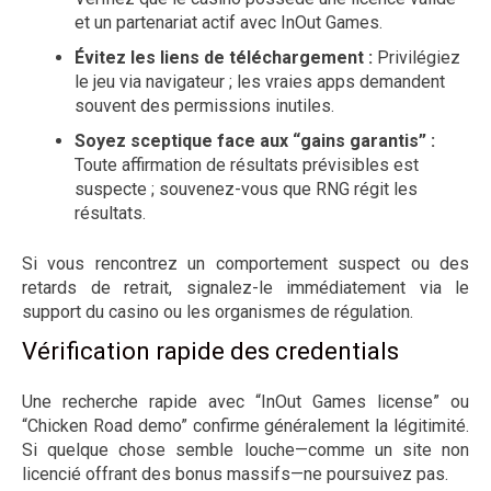
et un partenariat actif avec InOut Games.
Évitez les liens de téléchargement :
Privilégiez
le jeu via navigateur ; les vraies apps demandent
souvent des permissions inutiles.
Soyez sceptique face aux “gains garantis” :
Toute affirmation de résultats prévisibles est
suspecte ; souvenez-vous que RNG régit les
résultats.
Si vous rencontrez un comportement suspect ou des
retards de retrait, signalez-le immédiatement via le
support du casino ou les organismes de régulation.
Vérification rapide des credentials
Une recherche rapide avec “InOut Games license” ou
“Chicken Road demo” confirme généralement la légitimité.
Si quelque chose semble louche—comme un site non
licencié offrant des bonus massifs—ne poursuivez pas.