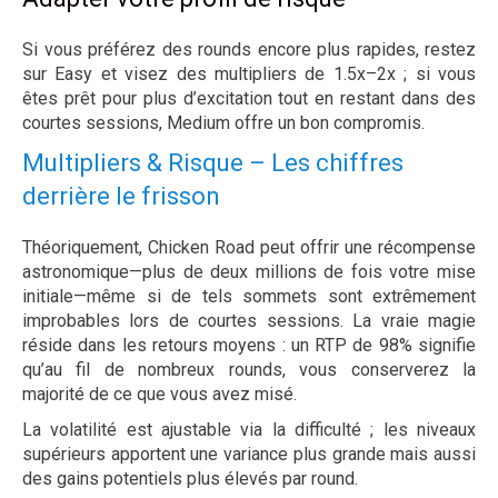
Si vous préférez des rounds encore plus rapides, restez
sur Easy et visez des multipliers de 1.5x–2x ; si vous
êtes prêt pour plus d’excitation tout en restant dans des
courtes sessions, Medium offre un bon compromis.
Multipliers & Risque – Les chiffres
derrière le frisson
Théoriquement, Chicken Road peut offrir une récompense
astronomique—plus de deux millions de fois votre mise
initiale—même si de tels sommets sont extrêmement
improbables lors de courtes sessions. La vraie magie
réside dans les retours moyens : un RTP de 98% signifie
qu’au fil de nombreux rounds, vous conserverez la
majorité de ce que vous avez misé.
La volatilité est ajustable via la difficulté ; les niveaux
supérieurs apportent une variance plus grande mais aussi
des gains potentiels plus élevés par round.