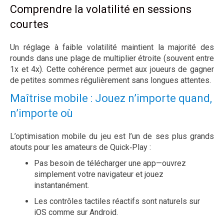
Comprendre la volatilité en sessions
courtes
Un réglage à faible volatilité maintient la majorité des
rounds dans une plage de multiplier étroite (souvent entre
1x et 4x). Cette cohérence permet aux joueurs de gagner
de petites sommes régulièrement sans longues attentes.
Maîtrise mobile : Jouez n’importe quand,
n’importe où
L’optimisation mobile du jeu est l’un de ses plus grands
atouts pour les amateurs de Quick‑Play :
Pas besoin de télécharger une app—ouvrez
simplement votre navigateur et jouez
instantanément.
Les contrôles tactiles réactifs sont naturels sur
iOS comme sur Android.