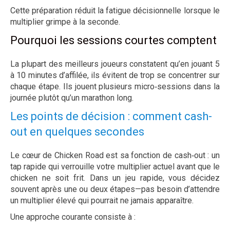
Cette préparation réduit la fatigue décisionnelle lorsque le
multiplier grimpe à la seconde.
Pourquoi les sessions courtes comptent
La plupart des meilleurs joueurs constatent qu’en jouant 5
à 10 minutes d’affilée, ils évitent de trop se concentrer sur
chaque étape. Ils jouent plusieurs micro‑sessions dans la
journée plutôt qu’un marathon long.
Les points de décision : comment cash-
out en quelques secondes
Le cœur de Chicken Road est sa fonction de cash‑out : un
tap rapide qui verrouille votre multiplier actuel avant que le
chicken ne soit frit. Dans un jeu rapide, vous décidez
souvent après une ou deux étapes—pas besoin d’attendre
un multiplier élevé qui pourrait ne jamais apparaître.
Une approche courante consiste à :