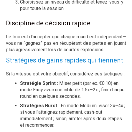
Choisissez un niveau de difficulté et tenez-vous-y
pour toute la session.
Discipline de décision rapide
Le truc est d’accepter que chaque round est indépendant—
vous ne “gagnez” pas en récupérant des pertes en jouant
plus agressivement lors de courtes explosions.
Stratégies de gains rapides qui tiennent
Si la vitesse est votre objectif, considérez ces tactiques :
Stratégie Sprint :
Miser petit (par ex. €0.10) en
mode Easy avec une cible de 1.5x–2x ; finir chaque
round en quelques secondes.
Stratégies Burst :
En mode Medium, viser 3x–4x ;
si vous l’atteignez rapidement, cash-out
immédiatement ; sinon, arrêter après deux étapes
et recommencer.