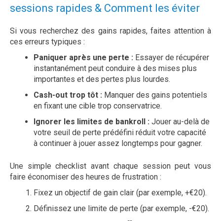
sessions rapides & Comment les éviter
Si vous recherchez des gains rapides, faites attention à
ces erreurs typiques :
Paniquer après une perte :
Essayer de récupérer
instantanément peut conduire à des mises plus
importantes et des pertes plus lourdes.
Cash-out trop tôt :
Manquer des gains potentiels
en fixant une cible trop conservatrice.
Ignorer les limites de bankroll :
Jouer au-delà de
votre seuil de perte prédéfini réduit votre capacité
à continuer à jouer assez longtemps pour gagner.
Une simple checklist avant chaque session peut vous
faire économiser des heures de frustration :
Fixez un objectif de gain clair (par exemple, +€20).
Définissez une limite de perte (par exemple, -€20).