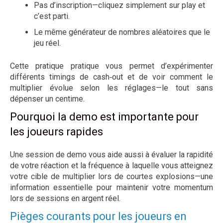
Pas d’inscription—cliquez simplement sur play et
c’est parti.
Le même générateur de nombres aléatoires que le
jeu réel.
Cette pratique pratique vous permet d’expérimenter
différents timings de cash‑out et de voir comment le
multiplier évolue selon les réglages—le tout sans
dépenser un centime.
Pourquoi la demo est importante pour
les joueurs rapides
Une session de demo vous aide aussi à évaluer la rapidité
de votre réaction et la fréquence à laquelle vous atteignez
votre cible de multiplier lors de courtes explosions—une
information essentielle pour maintenir votre momentum
lors de sessions en argent réel.
Pièges courants pour les joueurs en