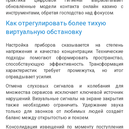
практика цифровой гигиены вырабатывает
обновлённые модели контакта онлайн казино с
инструментами, обретая господство над фокусом.
Как отрегулировать более тихую
виртуальную обстановку
Настройка приборов сказывается на степень
напряжения и качество концентрации. Технические
подходы помогают сформировать пространство,
способствующую эффективность. Трансформация
характеристик требует промежутка, но итог
оправдывает усилия.
Отмена слуховых сигналов и колебания для
множества сервисов исключает ключевой источник
нарушений. Визуальные сигналы на экране закрытия
также необходимо ограничить. Удержание звука
только для звонков от любимых людей создаёт
баланс между открытостью и покоем.
Консолидация извещений по моменту поступления