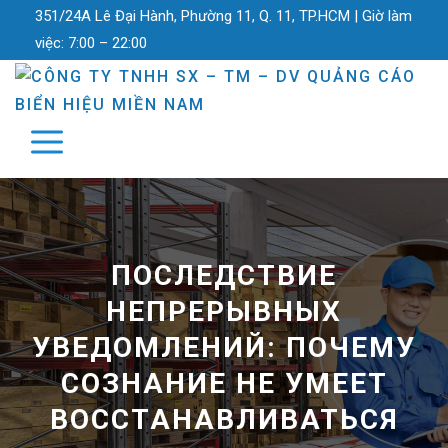
351/24A Lê Đại Hành, Phường 11, Q. 11, TP.HCM |
Giờ làm
việc:
7:00 – 22:00
ПОСЛЕДСТВИЕ
НЕПРЕРЫВНЫХ
УВЕДОМЛЕНИЙ: ПОЧЕМУ
СОЗНАНИЕ НЕ УМЕЕТ
ВОССТАНАВЛИВАТЬСЯ