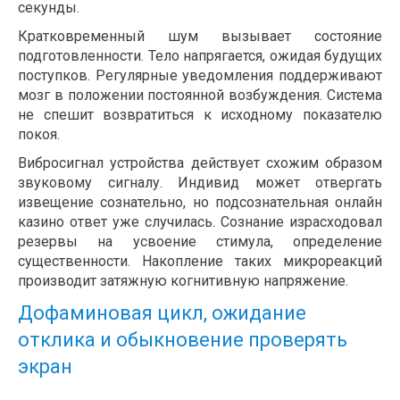
секунды.
Кратковременный шум вызывает состояние
подготовленности. Тело напрягается, ожидая будущих
поступков. Регулярные уведомления поддерживают
мозг в положении постоянной возбуждения. Система
не спешит возвратиться к исходному показателю
покоя.
Вибросигнал устройства действует схожим образом
звуковому сигналу. Индивид может отвергать
извещение сознательно, но подсознательная онлайн
казино ответ уже случилась. Сознание израсходовал
резервы на усвоение стимула, определение
существенности. Накопление таких микрореакций
производит затяжную когнитивную напряжение.
Дофаминовая цикл, ожидание
отклика и обыкновение проверять
экран