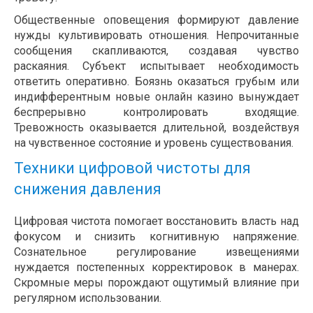
Общественные оповещения формируют давление
нужды культивировать отношения. Непрочитанные
сообщения скапливаются, создавая чувство
раскаяния. Субъект испытывает необходимость
ответить оперативно. Боязнь оказаться грубым или
индифферентным новые онлайн казино вынуждает
беспрерывно контролировать входящие.
Тревожность оказывается длительной, воздействуя
на чувственное состояние и уровень существования.
Техники цифровой чистоты для
снижения давления
Цифровая чистота помогает восстановить власть над
фокусом и снизить когнитивную напряжение.
Сознательное регулирование извещениями
нуждается постепенных корректировок в манерах.
Скромные меры порождают ощутимый влияние при
регулярном использовании.