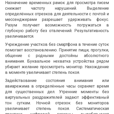
Назначение временных рамок для просмотра писем
снижает частоту нарушений. Выделение
определённых отрезков для деятельности с почтой и
мессенджерами разрешает удерживать фокус.
Разум получает возможность погружаться в
глубокую работу без отвлечений. Результативность
увеличивается.
Учреждение участков без смартфона в течение суток
помогает восстановлению. Принятие пищи, прогулки,
общение с родными достойны абсолютного
внимания. Буквальное нехватка устройства рядом
убирает желание просмотреть монитор. Нахождение
в моменте увеличивает степень покоя.
Задействование состояния внимания или
авиарежима в определённые часы охраняет время
для существенных дел. Утренние моменты без
виртуальных раздражителей задают эффективный
тон суткам. Ночной отрезок без мониторов
увеличивает степень покоя. Систематическая