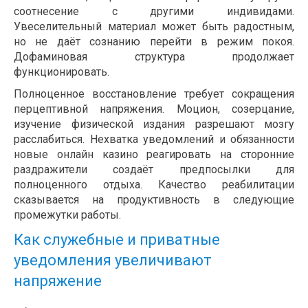
соотнесение с другими индивидами.
Увеселительный материал может быть радостным,
но не даёт сознанию перейти в режим покоя.
Дофаминовая структура продолжает
функционировать.
Полноценное восстановление требует сокращения
перцептивной напряжения. Моцион, созерцание,
изучение физической издания разрешают мозгу
расслабиться. Нехватка уведомлений и обязанности
новые онлайн казино реагировать на сторонние
раздражители создаёт предпосылки для
полноценного отдыха. Качество реабилитации
сказывается на продуктивность в следующие
промежутки работы.
Как служебные и приватные
уведомления увеличивают
напряжение