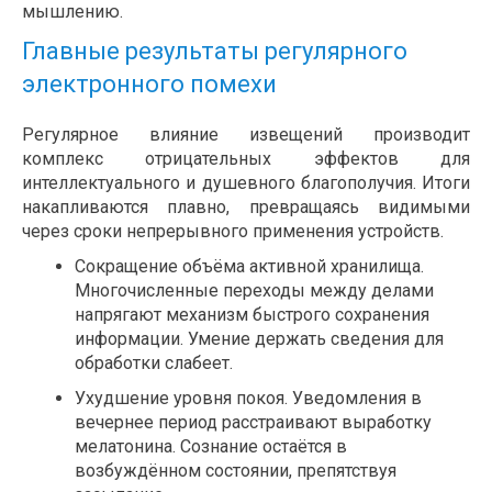
мышлению.
Главные результаты регулярного
электронного помехи
Регулярное влияние извещений производит
комплекс отрицательных эффектов для
интеллектуального и душевного благополучия. Итоги
накапливаются плавно, превращаясь видимыми
через сроки непрерывного применения устройств.
Сокращение объёма активной хранилища.
Многочисленные переходы между делами
напрягают механизм быстрого сохранения
информации. Умение держать сведения для
обработки слабеет.
Ухудшение уровня покоя. Уведомления в
вечернее период расстраивают выработку
мелатонина. Сознание остаётся в
возбуждённом состоянии, препятствуя