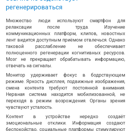
регенерироваться
Множество люди используют смартфон для
релаксации после труда. Изучение
коммуникационных платформ, клипов, новостных
лент видится доступным приёмом отвлечься. Однако
таковой расслабление не обеспечивает
полноценного регенерации когнитивных ресурсов.
Мозг не прекращает обрабатывать информацию,
отвечать на сигналы.
Монитор удерживает фокус в бодрствующем
режиме. Яркость дисплея, подвижные изображения,
смена контента требуют постоянной внимания.
Нервная система находится мобилизованной, не
переходя в режим возрождения. Органы зрения
чувствуют усталость.
Контент в устройстве нередко создаёт
эмоциональные отклики. Информация создают
беспокойство, социальные платформы стимулируют