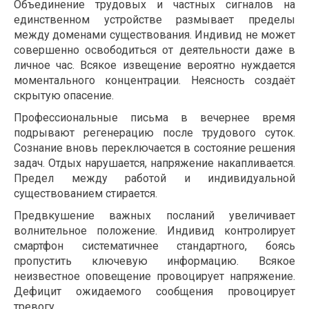
Объединение трудовых и частных сигналов на
единственном устройстве размывает пределы
между доменами существования. Индивид не может
совершенно освободиться от деятельности даже в
личное час. Всякое извещение вероятно нуждается
моментального концентрации. Неясность создаёт
скрытую опасение.
Профессиональные письма в вечернее время
подрывают регенерацию после трудового суток.
Сознание вновь переключается в состояние решения
задач. Отдых нарушается, напряжение накапливается.
Предел между работой и индивидуальной
существованием стирается.
Предвкушение важных посланий увеличивает
волнительное положение. Индивид контролирует
смартфон систематичнее стандартного, боясь
пропустить ключевую информацию. Всякое
неизвестное оповещение провоцирует напряжение.
Дефицит ожидаемого сообщения провоцирует
тревогу.