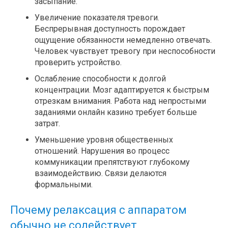
засыпание.
Увеличение показателя тревоги.
Беспрерывная доступность порождает
ощущение обязанности немедленно отвечать.
Человек чувствует тревогу при неспособности
проверить устройство.
Ослабление способности к долгой
концентрации. Мозг адаптируется к быстрым
отрезкам внимания. Работа над непростыми
заданиями онлайн казино требует больше
затрат.
Уменьшение уровня общественных
отношений. Нарушения во процесс
коммуникации препятствуют глубокому
взаимодействию. Связи делаются
формальными.
Почему релаксация с аппаратом
обычно не содействует