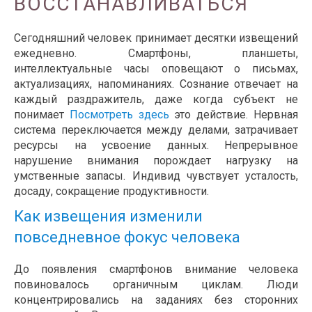
ВОССТАНАВЛИВАТЬСЯ
Сегодняшний человек принимает десятки извещений
ежедневно. Смартфоны, планшеты,
интеллектуальные часы оповещают о письмах,
актуализациях, напоминаниях. Сознание отвечает на
каждый раздражитель, даже когда субъект не
понимает
Посмотреть здесь
это действие. Нервная
система переключается между делами, затрачивает
ресурсы на усвоение данных. Непрерывное
нарушение внимания порождает нагрузку на
умственные запасы. Индивид чувствует усталость,
досаду, сокращение продуктивности.
Как извещения изменили
повседневное фокус человека
До появления смартфонов внимание человека
повиновалось органичным циклам. Люди
концентрировались на заданиях без сторонних