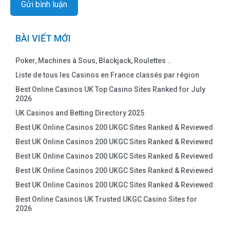
BÀI VIẾT MỚI
Poker, Machines à Sous, Blackjack, Roulettes ..
Liste de tous les Casinos en France classés par région
Best Online Casinos UK Top Casino Sites Ranked for July
2026
UK Casinos and Betting Directory 2025
Best UK Online Casinos 200 UKGC Sites Ranked & Reviewed
Best UK Online Casinos 200 UKGC Sites Ranked & Reviewed
Best UK Online Casinos 200 UKGC Sites Ranked & Reviewed
Best UK Online Casinos 200 UKGC Sites Ranked & Reviewed
Best UK Online Casinos 200 UKGC Sites Ranked & Reviewed
Best Online Casinos UK Trusted UKGC Casino Sites for
2026