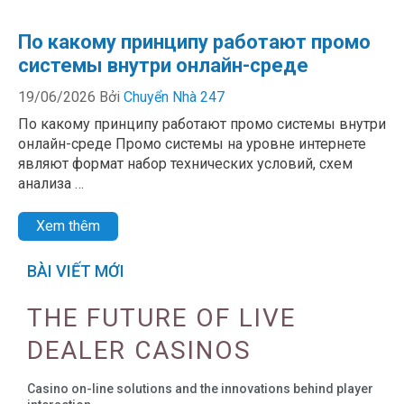
По какому принципу работают промо
системы внутри онлайн-среде
19/06/2026
Bởi
Chuyển Nhà 247
По какому принципу работают промо системы внутри
онлайн-среде Промо системы на уровне интернете
являют формат набор технических условий, схем
анализа …
Xem thêm
BÀI VIẾT MỚI
THE FUTURE OF LIVE
DEALER CASINOS
Casino on-line solutions and the innovations behind player