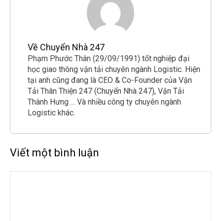
Về Chuyển Nhà 247
Phạm Phước Thân (29/09/1991) tốt nghiệp đại
học giao thông vận tải chuyên ngành Logistic. Hiện
tại anh cũng đang là CEO & Co-Founder của Vận
Tải Thân Thiện 247 (Chuyển Nhà 247), Vận Tải
Thành Hưng ... Và nhiều công ty chuyên ngành
Logistic khác.
Viết một bình luận