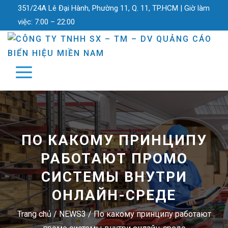
351/24A Lê Đại Hành, Phường 11, Q. 11, TP.HCM |
Giờ làm
việc:
7:00 – 22:00
ПО КАКОМУ ПРИНЦИПУ
РАБОТАЮТ ПРОМО
СИСТЕМЫ ВНУТРИ
ОНЛАЙН-СРЕДЕ
Trang chủ
/
NEWS3
/
По какому принципу работают