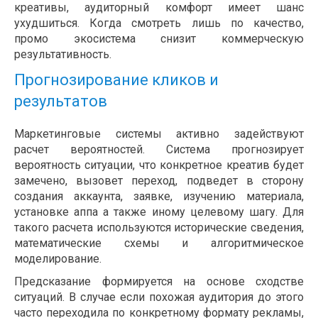
креативы, аудиторный комфорт имеет шанс
ухудшиться. Когда смотреть лишь по качество,
промо экосистема снизит коммерческую
результативность.
Прогнозирование кликов и
результатов
Маркетинговые системы активно задействуют
расчет вероятностей. Система прогнозирует
вероятность ситуации, что конкретное креатив будет
замечено, вызовет переход, подведет в сторону
создания аккаунта, заявке, изучению материала,
установке аппа а также иному целевому шагу. Для
такого расчета используются исторические сведения,
математические схемы и алгоритмическое
моделирование.
Предсказание формируется на основе сходстве
ситуаций. В случае если похожая аудитория до этого
часто переходила по конкретному формату рекламы,