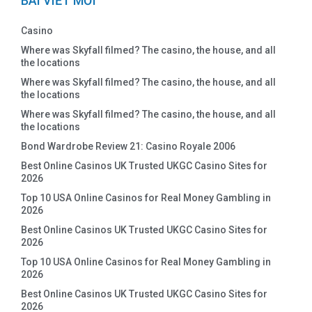
BÀI VIẾT MỚI
Casino
Where was Skyfall filmed? The casino, the house, and all
the locations
Where was Skyfall filmed? The casino, the house, and all
the locations
Where was Skyfall filmed? The casino, the house, and all
the locations
Bond Wardrobe Review 21: Casino Royale 2006
Best Online Casinos UK Trusted UKGC Casino Sites for
2026
Top 10 USA Online Casinos for Real Money Gambling in
2026
Best Online Casinos UK Trusted UKGC Casino Sites for
2026
Top 10 USA Online Casinos for Real Money Gambling in
2026
Best Online Casinos UK Trusted UKGC Casino Sites for
2026