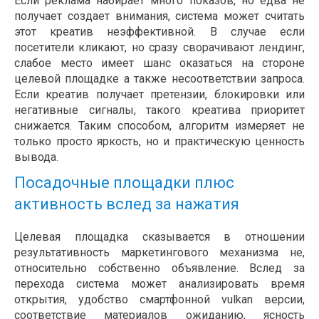
Если реклама набирает много показов, но едва не
получает создает внимания, система может считать
этот креатив неэффективной. В случае если
посетители кликают, но сразу сворачивают лендинг,
слабое место имеет шанс оказаться на стороне
целевой площадке а также несоответствии запроса.
Если креатив получает претензии, блокировки или
негативные сигналы, такого креатива приоритет
снижается. Таким способом, алгоритм измеряет не
только просто яркость, но и практическую ценность
вывода.
Посадочные площадки плюс
активность вслед за нажатия
Целевая площадка сказывается в отношении
результативность маркетингового механизма не,
относительно собственно объявление. Вслед за
перехода система может анализировать время
открытия, удобство смартфонной vulkan версии,
соответствие материалов ожиданию, ясность