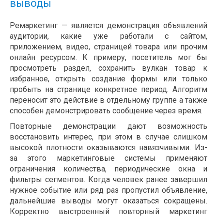
выводы
Ремаркетинг — является демонстрация объявлений
аудитории, какие уже работали с сайтом,
приложением, видео, страницей товара или прочим
онлайн ресурсом. К примеру, посетитель мог бы
просмотреть раздел, сохранить вулкан товар к
избранное, открыть создание формы или только
пробыть на странице конкретное период. Алгоритм
переносит это действие в отдельному группе а также
способен демонстрировать сообщение через время.
Повторные демонстрации дают возможность
восстановить интерес, при этом в случае слишком
высокой плотности оказываются навязчивыми. Из-
за этого маркетинговые системы применяют
ограничения количества, периодические окна и
фильтры сегментов. Когда человек ранее завершил
нужное событие или ряд раз пропустил объявление,
дальнейшие выводы могут оказаться сокращены.
Корректно выстроенный повторный маркетинг