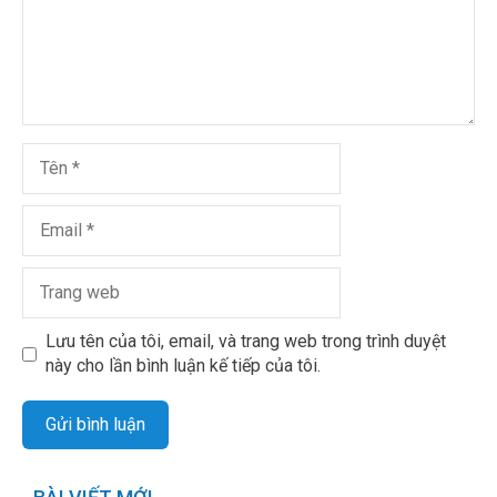
Lưu tên của tôi, email, và trang web trong trình duyệt
này cho lần bình luận kế tiếp của tôi.