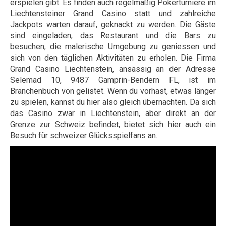
erspielen gibt. Es finden auch regelmäßig Pokerturniere im
Liechtensteiner Grand Casino statt und zahlreiche
Jackpots warten darauf, geknackt zu werden. Die Gäste
sind eingeladen, das Restaurant und die Bars zu
besuchen, die malerische Umgebung zu geniessen und
sich von den täglichen Aktivitäten zu erholen. Die Firma
Grand Casino Liechtenstein, ansässig an der Adresse
Selemad 10, 9487 Gamprin-Bendern FL, ist im
Branchenbuch von gelistet. Wenn du vorhast, etwas länger
zu spielen, kannst du hier also gleich übernachten. Da sich
das Casino zwar in Liechtenstein, aber direkt an der
Grenze zur Schweiz befindet, bietet sich hier auch ein
Besuch für schweizer Glücksspielfans an.