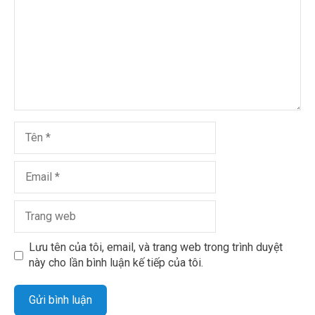
Lưu tên của tôi, email, và trang web trong trình duyệt
này cho lần bình luận kế tiếp của tôi.