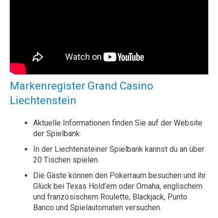
Markenregister Grand Casino
Liechtenstein
Aktuelle Informationen finden Sie auf der Website
der Spielbank.
In der Liechtensteiner Spielbank kannst du an über
20 Tischen spielen.
Die Gäste können den Pokerraum besuchen und ihr
Glück bei Texas Hold’em oder Omaha, englischem
und französischem Roulette, Blackjack, Punto
Banco und Spielautomaten versuchen.