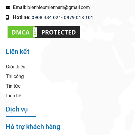
Email:
bienhieumiennam@gmail.com
0908 434 021- 0979 018 101
Hotline:
‭
Liên kết
Giới thiệu
Thi công
Tin tức
Liên hệ
Dịch vụ
Hỗ trợ khách hàng