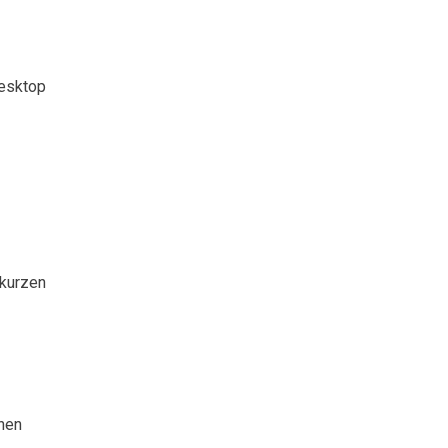
esktop
 kurzen
chen