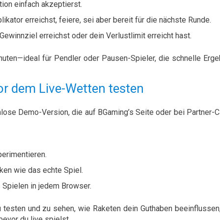
ion einfach akzeptierst.
kator erreichst, feiere, sei aber bereit für die nächste Runde.
ewinnziel erreichst oder dein Verlustlimit erreicht hast.
nuten—ideal für Pendler oder Pausen-Spieler, die schnelle Erg
or dem Live-Wetten testen
enlose Demo-Version, die auf BGaming’s Seite oder bei Partner-
perimentieren.
ken wie das echte Spiel.
 Spielen in jedem Browser.
 testen und zu sehen, wie Raketen dein Guthaben beeinflussen
evor du live spielst.