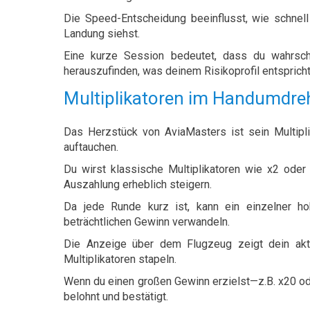
Die Speed-Entscheidung beeinflusst, wie schnell
Landung siehst.
Eine kurze Session bedeutet, dass du wahrsche
herauszufinden, was deinem Risikoprofil entspricht
Multiplikatoren im Handumdreh
Das Herzstück von AviaMasters ist sein Multipl
auftauchen.
Du wirst klassische Multiplikatoren wie x2 ode
Auszahlung erheblich steigern.
Da jede Runde kurz ist, kann ein einzelner hoh
beträchtlichen Gewinn verwandeln.
Die Anzeige über dem Flugzeug zeigt dein aktue
Multiplikatoren stapeln.
Wenn du einen großen Gewinn erzielst—z.B. x20 ode
belohnt und bestätigt.