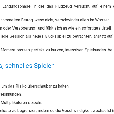
 Landungsphase, in der das Flugzeug versucht, auf einem k
esammelten Betrag; wenn nicht, verschwindet alles im Wasser.
 oder Verzögerung—und fühlt sich an wie ein sofortiges Urteil.
, jede Session als neues Glücksspiel zu betrachten, anstatt auf
-Moment passen perfekt zu kurzen, intensiven Spielrunden, be
s, schnelles Spielen
um das Risiko überschaubar zu halten.
Belohnungen.
Multiplikatoren stapeln.
erluste zu begrenzen, indem du die Geschwindigkeit wechselst (