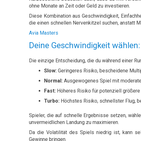
ohne Monate an Zeit oder Geld zu investieren.
Diese Kombination aus Geschwindigkeit, Einfachhei
die einen schnellen Nervenkitzel suchen, anstatt M
Avia Masters
Deine Geschwindigkeit wählen:
Die einzige Entscheidung, die du während einer Rund
Slow:
Geringeres Risiko, bescheidene Multip
Normal:
Ausgewogenes Spiel mit moderate
Fast:
Höheres Risiko für potenziell größere
Turbo:
Höchstes Risiko, schnellster Flug, b
Spieler, die auf schnelle Ergebnisse setzen, wähle
unvermeidlichen Landung zu maximieren.
Da die Volatilität des Spiels niedrig ist, kann s
Gewinne bringen.