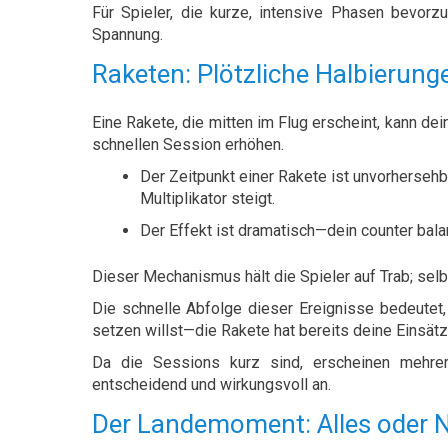
Für Spieler, die kurze, intensive Phasen bevorzu
Spannung.
Raketen: Plötzliche Halbierung
Eine Rakete, die mitten im Flug erscheint, kann d
schnellen Session erhöhen.
Der Zeitpunkt einer Rakete ist unvorhersehb
Multiplikator steigt.
Der Effekt ist dramatisch—dein counter bal
Dieser Mechanismus hält die Spieler auf Trab; selb
Die schnelle Abfolge dieser Ereignisse bedeutet,
setzen willst—die Rakete hat bereits deine Einsätz
Da die Sessions kurz sind, erscheinen mehrer
entscheidend und wirkungsvoll an.
Der Landemoment: Alles oder N