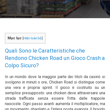
Mục lục
[
Hiện toàn bộ
]
Quali Sono le Caratteristiche che
Rendono Chicken Road un Gioco Crash a
Colpo Sicuro?
In un mondo dove la maggior parte dei titoli da casinò si
svolgono in minuti o ore, Chicken Road si distingue come
una vera e propria sprint. Il gioco è costruito su un
semplice presupposto: una chicken deve attraversare una
strada trafficata senza essere fritta dalle trappole
nascoste. Ogni passo avanti aumenta il moltiplicatore, ma
un movimento sbagliato e l’intera posta evapora. Il brivido