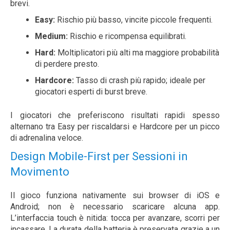
brevi.
Easy:
Rischio più basso, vincite piccole frequenti.
Medium:
Rischio e ricompensa equilibrati.
Hard:
Moltiplicatori più alti ma maggiore probabilità
di perdere presto.
Hardcore:
Tasso di crash più rapido; ideale per
giocatori esperti di burst breve.
I giocatori che preferiscono risultati rapidi spesso
alternano tra Easy per riscaldarsi e Hardcore per un picco
di adrenalina veloce.
Design Mobile-First per Sessioni in
Movimento
Il gioco funziona nativamente sui browser di iOS e
Android; non è necessario scaricare alcuna app.
L’interfaccia touch è nitida: tocca per avanzare, scorri per
incassare. La durata della batteria è preservata grazie a un