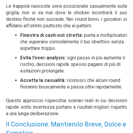
Le trappole nascoste sono posizionate casualmente sulla
griglia; non si sa mai dove la chicken incontrerà il suo
destino finché non succede. Nei round brevi, i giocatori si
affidano all’istinto piuttosto che ai pattern:
Finestra di cash‑out stretta:
punta a moltiplicatori
che superano comodamente il tuo obiettivo senza
aspettare troppo.
Evita l’over‑analysis:
ogni passo in più aumenta il
rischio; decisioni rapide spesso pagano di più di
esitazioni prolungate.
Accetta la casualità:
riconosci che alcuni round
finiranno bruscamente e passa oltre rapidamente.
Questo approccio rispecchia scenari reali in cui decisioni
rapide sotto incertezza portano a risultati migliori rispetto
a una lunga deliberazione.
Il Conclusione: Mantienilo Breve, Dolce e