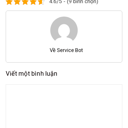
4.6/5 - (9 bình chọn)
Về Service Bot
Viết một bình luận