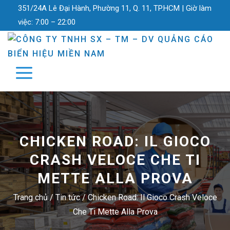
351/24A Lê Đại Hành, Phường 11, Q. 11, TP.HCM |
Giờ làm
việc:
7:00 – 22:00
CHICKEN ROAD: IL GIOCO
CRASH VELOCE CHE TI
METTE ALLA PROVA
Trang chủ
/
Tin tức
/
Chicken Road: Il Gioco Crash Veloce
Che Ti Mette Alla Prova