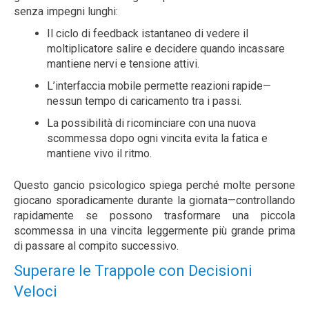
senza impegni lunghi:
Il ciclo di feedback istantaneo di vedere il
moltiplicatore salire e decidere quando incassare
mantiene nervi e tensione attivi.
L’interfaccia mobile permette reazioni rapide—
nessun tempo di caricamento tra i passi.
La possibilità di ricominciare con una nuova
scommessa dopo ogni vincita evita la fatica e
mantiene vivo il ritmo.
Questo gancio psicologico spiega perché molte persone
giocano sporadicamente durante la giornata—controllando
rapidamente se possono trasformare una piccola
scommessa in una vincita leggermente più grande prima
di passare al compito successivo.
Superare le Trappole con Decisioni
Veloci