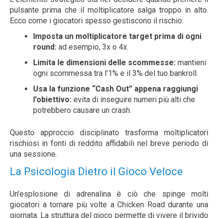
pulsante prima che il moltiplicatore salga troppo in alto.
Ecco come i giocatori spesso gestiscono il rischio:
Imposta un moltiplicatore target prima di ogni
round:
ad esempio, 3x o 4x.
Limita le dimensioni delle scommesse:
mantieni
ogni scommessa tra l’1% e il 3% del tuo bankroll.
Usa la funzione “Cash Out” appena raggiungi
l’obiettivo:
evita di inseguire numeri più alti che
potrebbero causare un crash.
Questo approccio disciplinato trasforma moltiplicatori
rischiosi in fonti di reddito affidabili nel breve periodo di
una sessione.
La Psicologia Dietro il Gioco Veloce
Un’esplosione di adrenalina è ciò che spinge molti
giocatori a tornare più volte a Chicken Road durante una
giornata. La struttura del gioco permette di vivere il brivido