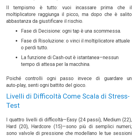
Il tempismo è tutto: vuoi incassare prima che il
moltiplicatore raggiunga il picco, ma dopo che è salito
abbastanza da giustificare il rischio.
Fase di Decisione: ogni tap è una scommessa.
Fase di Risoluzione: o vinci il moltiplicatore attuale
o perdi tutto.
La funzione di Cash‑out è istantanea—nessun
tempo di attesa per la macchina.
Poiché controlli ogni passo invece di guardare un
auto‑play, senti ogni battito del gioco.
Livelli di Difficoltà Come Scala di Stress-
Test
I quattro livelli di difficoltà—Easy (24 passi), Medium (22),
Hard (20), Hardcore (15)—sono più di semplici numeri;
sono valvole di pressione che modellano le tue sessioni