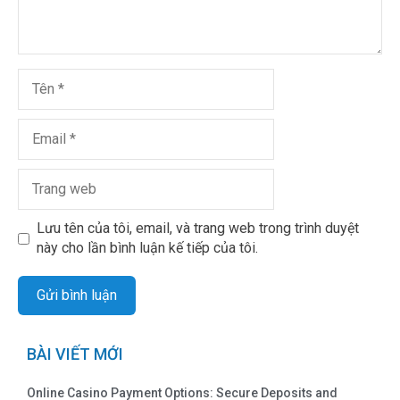
Lưu tên của tôi, email, và trang web trong trình duyệt
này cho lần bình luận kế tiếp của tôi.
BÀI VIẾT MỚI
Online Casino Payment Options: Secure Deposits and