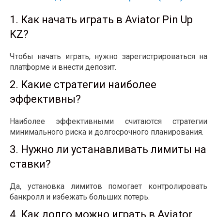
1. Как начать играть в Aviator Pin Up
KZ?
Чтобы начать играть, нужно зарегистрироваться на
платформе и внести депозит.
2. Какие стратегии наиболее
эффективны?
Наиболее эффективными считаются стратегии
минимального риска и долгосрочного планирования.
3. Нужно ли устанавливать лимиты на
ставки?
Да, установка лимитов помогает контролировать
банкролл и избежать больших потерь.
4. Как долго можно играть в Aviator