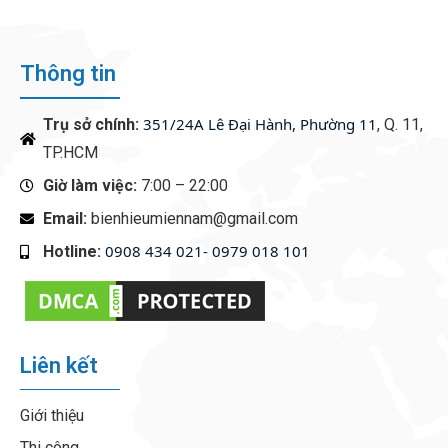
Thông tin
351/24A Lê Đại Hành, Phường 11
Trụ sở chính:
, Q. 11,
TP.HCM
Giờ làm việc:
7:00 – 22:00
Email:
bienhieumiennam@gmail.com
0908 434 021- 0979 018 101
Hotline:
‭
Liên kết
Giới thiệu
Thi công