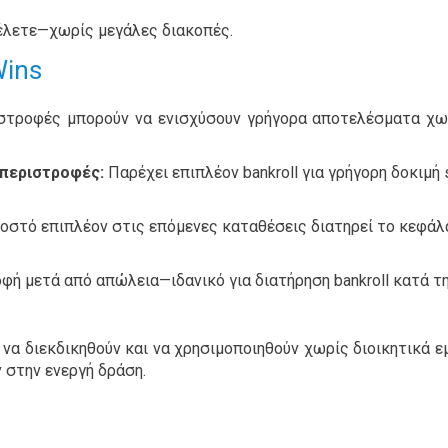
έλετε—χωρίς μεγάλες διακοπές.
Wins
τροφές μπορούν να ενισχύσουν γρήγορα αποτελέσματα χω
περιστροφές:
Παρέχει επιπλέον bankroll για γρήγορη δοκιμή 
οστό επιπλέον στις επόμενες καταθέσεις διατηρεί το κεφάλ
ή μετά από απώλεια—ιδανικό για διατήρηση bankroll κατά τ
 να διεκδικηθούν και να χρησιμοποιηθούν χωρίς διοικητικά ε
 στην ενεργή δράση.