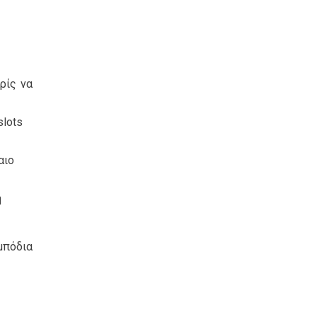
ρίς να
slots
αιο
η
μπόδια