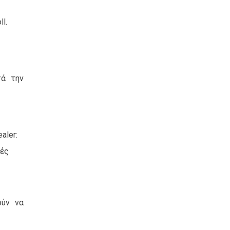
l.
τά την
aler:
λές
ούν να