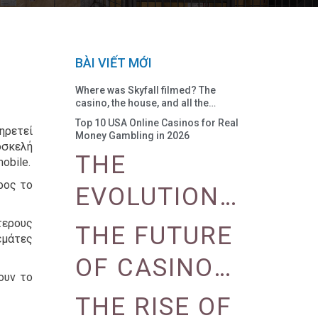
BÀI VIẾT MỚI
Where was Skyfall filmed? The
casino, the house, and all the
locations
Top 10 USA Online Casinos for Real
ηρετεί
Money Gambling in 2026
οσκελή
THE
obile.
προς το
EVOLUTION
OF CASINO
τερους
THE FUTURE
εμάτες
LOYALTY
OF CASINO
ουν το
PROGRAMS
GAMING:
THE RISE OF