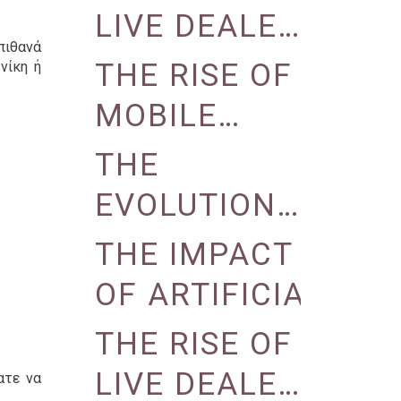
VIRTUAL
LIVE DEALER
πιθανά
REALITY
GAMES IN
THE RISE OF
νίκη ή
AND
ONLINE
MOBILE
AUGMENTED
CASINOS
GAMING IN
THE
REALITY
THE CASINO
EVOLUTION
INDUSTRY
OF CASINO
THE IMPACT
MARKETING
OF ARTIFICIAL
STRATEGIES
INTELLIGENCE
THE RISE OF
ON CASINO
LIVE DEALER
ατε να