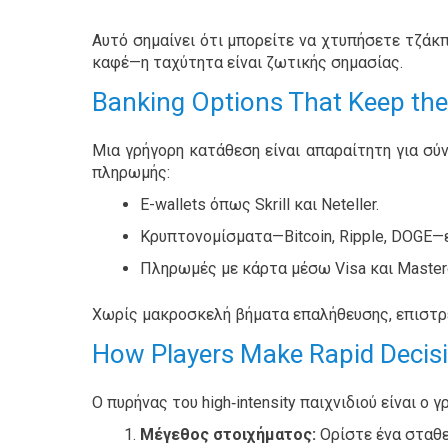
Αυτό σημαίνει ότι μπορείτε να χτυπήσετε τζάκ
καφέ—η ταχύτητα είναι ζωτικής σημασίας.
Banking Options That Keep t
Μια γρήγορη κατάθεση είναι απαραίτητη για σύ
πληρωμής:
E-wallets όπως Skrill και Neteller.
Κρυπτονομίσματα—Bitcoin, Ripple, DOGE—
Πληρωμές με κάρτα μέσω Visa και Master
Χωρίς μακροσκελή βήματα επαλήθευσης, επιστρέ
How Players Make Rapid Decisi
Ο πυρήνας του high‑intensity παιχνιδιού είναι 
Μέγεθος στοιχήματος:
Ορίστε ένα σταθε