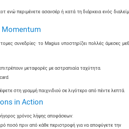
ποτ ενώ περιμένετε ασανσέρ ή κατά τη διάρκεια ενός διαλεί
he Momentum
ντομες συνεδρίες· το Magius υποστηρίζει πολλές άμεσες με
επιτρέπουν μεταφορές με αστραπιαία ταχύτητα.
card.
φετε στη γραμμή παιχνιδιού σε λιγότερο από πέντε λεπτά.
ons in Action
ο γρήγορος χρόνος λήψης αποφάσεων:
ρό ποσό πριν από κάθε περιστροφή για να αποφύγετε την