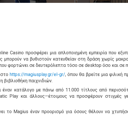
line Casino προσφέρει μια απλοποιημένη εμπειρία που εξυπ
τες μπορούν να βυθιστούν κατευθείαν στη δράση χωρίς μακρ
 που φορτώνει σε δευτερόλεπτα τόσο σε desktop όσο και σε m
ς στο
https://magiusplay.gr/el-gr/
, όπου θα βρείτε μια φιλική 
η βιβλιοθήκη παιχνιδιών.
ι έναν κατάλογο με πάνω από 11.000 τίτλους από περισσό
matic Play και άλλους—έτοιμους να προσφέρουν στιγμές γ
άνει το Magius έναν προορισμό για όσους θέλουν να χτυπήσ