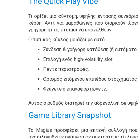
The Quick Play Vibe
Τι ορίζει μια σύντομη, υψηλής έντασης συνεδρ
κέρδη. Αντί για μαραθώνιες που διαρκούν ώρε
γρήγορη ήττα, έτοιμοι να επανέλθουν.
Ο τυπικός κύκλος μοιάζει με αυτό:
Σύνδεση & γρήγορη κατάθεση (ή αυτόματο 
Επιλογή ενός high-volatility slot.
Πέντε περιστροφές.
Ορισμός επόμενου επιπέδου στοιχήματος
Φεύγετε ή επαναφορτώνετε.
Αυτός ο ρυθμός διατηρεί την αδρεναλίνη σε υψηλά
Game Library Snapshot
Το Magius προσφέρει μια εκτενή συλλογή που
περιπλανηθείτε ανάμεσα σε αμέτρητους τίτλους, 