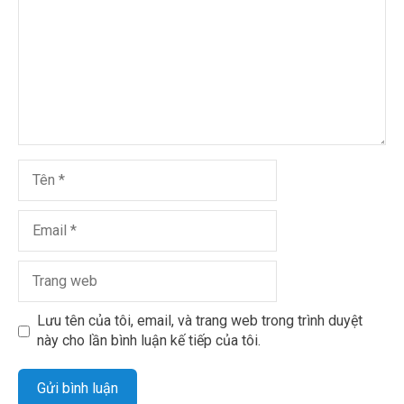
Lưu tên của tôi, email, và trang web trong trình duyệt
này cho lần bình luận kế tiếp của tôi.