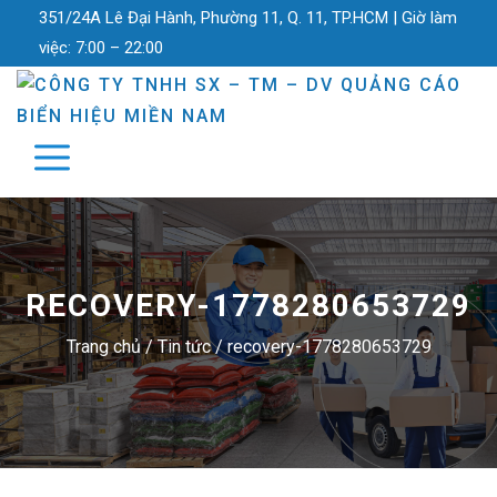
351/24A Lê Đại Hành, Phường 11, Q. 11, TP.HCM |
Giờ làm
việc:
7:00 – 22:00
RECOVERY-1778280653729
Trang chủ
/
Tin tức
/
recovery-1778280653729