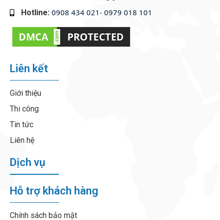
0908 434 021- 0979 018 101
Hotline:
‭
Liên kết
Giới thiệu
Thi công
Tin tức
Liên hệ
Dịch vụ
Hỗ trợ khách hàng
Chính sách bảo mật