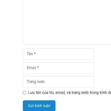
Lưu tên của tôi, email, và trang web trong trình d