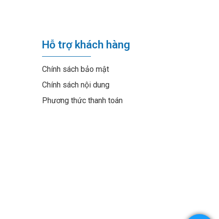
Hỗ trợ khách hàng
Chính sách bảo mật
Chính sách nội dung
Phương thức thanh toán