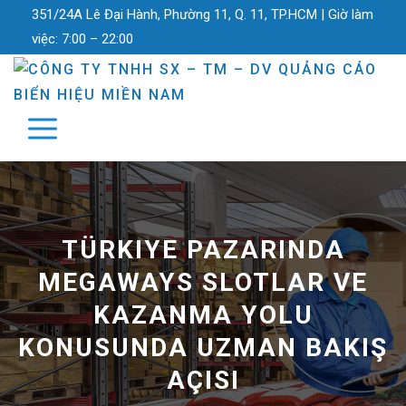
351/24A Lê Đại Hành, Phường 11, Q. 11, TP.HCM |
Giờ làm
việc:
7:00 – 22:00
TÜRKIYE PAZARINDA
MEGAWAYS SLOTLAR VE
KAZANMA YOLU
KONUSUNDA UZMAN BAKIŞ
AÇISI