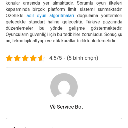
konular arasında yer almaktadır. Sorumlu oyun ilkeleri
kapsamında birçok platform limit sistemi sunmaktadır.
Özellikle
adil oyun algoritmaları
doğrulama yöntemleri
gelecekte standart haline gelecektir. Türkiye pazarında
düzenlemeler bu yönde gelişme göstermektedir.
Oyuncuların güvenliği için bu tedbirler zorunludur. Sonuç şu
an, teknolojik altyapı ve etik kurallar birlikte ilerlemelidir.
4.6/5 - (5 bình chọn)
Về Service Bot