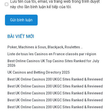
Lưu tên của tôi, email, và trang web trong trình duyệt
này cho lần bình luận kế tiếp của tôi.
BÀI VIẾT MỚI
Poker, Machines à Sous, Blackjack, Roulettes ..
Liste de tous les Casinos en France classés par région
Best Online Casinos UK Top Casino Sites Ranked for July
2026
UK Casinos and Betting Directory 2025
Best UK Online Casinos 200 UKGC Sites Ranked & Reviewed
Best UK Online Casinos 200 UKGC Sites Ranked & Reviewed
Best UK Online Casinos 200 UKGC Sites Ranked & Reviewed
Best UK Online Casinos 200 UKGC Sites Ranked & Reviewed
Best UK Online Casinos 200 UKGC Sites Ranked & Reviewed