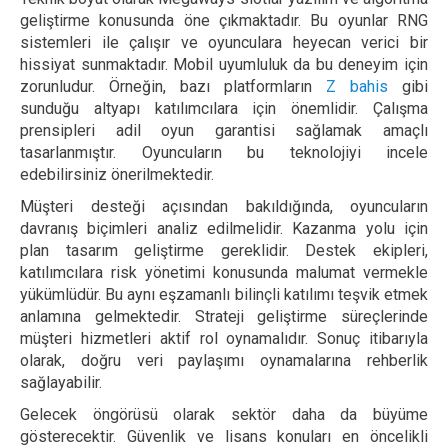
geliştirme konusunda öne çıkmaktadır. Bu oyunlar RNG
sistemleri ile çalışır ve oyunculara heyecan verici bir
hissiyat sunmaktadır. Mobil uyumluluk da bu deneyim için
zorunludur. Örneğin, bazı platformların
Z bahis
gibi
sunduğu altyapı katılımcılara için önemlidir. Çalışma
prensipleri adil oyun garantisi sağlamak amaçlı
tasarlanmıştır. Oyuncuların bu teknolojiyi incele
edebilirsiniz önerilmektedir.
Müşteri desteği açısından bakıldığında, oyuncuların
davranış biçimleri analiz edilmelidir. Kazanma yolu için
plan tasarım geliştirme gereklidir. Destek ekipleri,
katılımcılara risk yönetimi konusunda malumat vermekle
yükümlüdür. Bu aynı eşzamanlı bilinçli katılımı teşvik etmek
anlamına gelmektedir. Strateji geliştirme süreçlerinde
müşteri hizmetleri aktif rol oynamalıdır. Sonuç itibarıyla
olarak, doğru veri paylaşımı oynamalarına rehberlik
sağlayabilir.
Gelecek öngörüsü olarak sektör daha da büyüme
gösterecektir. Güvenlik ve lisans konuları en öncelikli